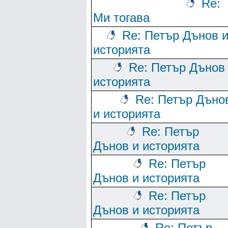
Re:
Ми тогава
Re: Петър Дънов 
историята
Re: Петър Дънов
историята
Re: Петър Дъно
и историята
Re: Петър
Дънов и историята
Re: Петър
Дънов и историята
Re: Петър
Дънов и историята
Re: Петър