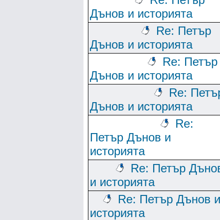
Дънов и историята
Re: Петър
Дънов и историята
Re: Петър
Дънов и историята
Re: Петъ
Дънов и историята
Re:
Петър Дънов и
историята
Re: Петър Дъно
и историята
Re: Петър Дънов 
историята