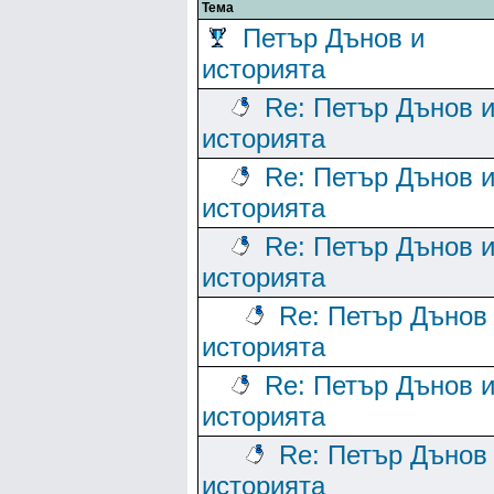
Тема
Петър Дънов и
историята
Re: Петър Дънов 
историята
Re: Петър Дънов 
историята
Re: Петър Дънов 
историята
Re: Петър Дънов
историята
Re: Петър Дънов 
историята
Re: Петър Дънов
историята