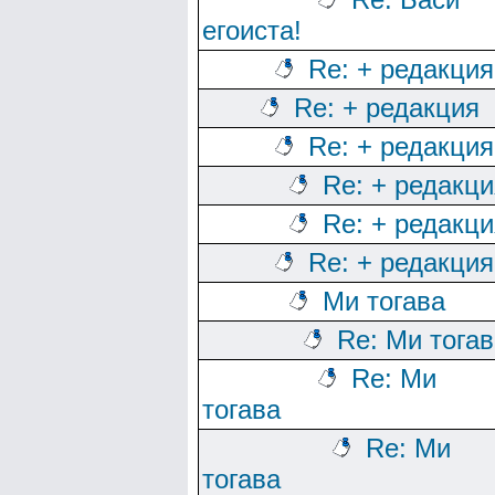
егоиста!
Re: + редакция
Re: + редакция
Re: + редакция
Re: + редакци
Re: + редакци
Re: + редакция
Ми тогава
Re: Ми тога
Re: Ми
тогава
Re: Ми
тогава