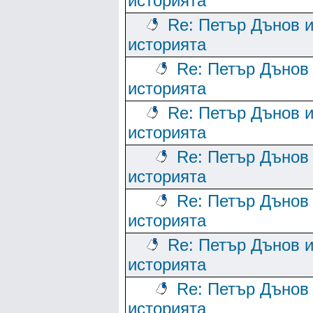
историята
Re: Петър Дънов 
историята
Re: Петър Дънов
историята
Re: Петър Дънов 
историята
Re: Петър Дънов
историята
Re: Петър Дънов
историята
Re: Петър Дънов 
историята
Re: Петър Дънов
историята