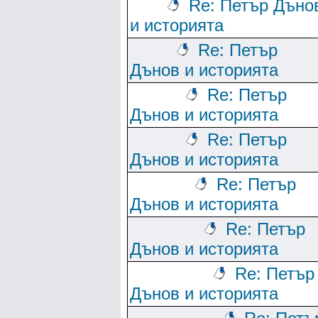
Re: Петър Дъно
и историята
Re: Петър
Дънов и историята
Re: Петър
Дънов и историята
Re: Петър
Дънов и историята
Re: Петър
Дънов и историята
Re: Петър
Дънов и историята
Re: Петър
Дънов и историята