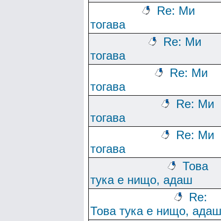
Re: Ми
тогава
Re: Ми
тогава
Re: Ми
тогава
Re: Ми
тогава
Re: Ми
тогава
Това
тука е нищо, адаш
Re:
Това тука е нищо, ада