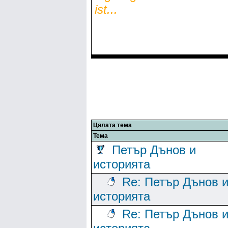
ist...
Цялата тема
Тема
Петър Дънов и
историята
Re: Петър Дънов 
историята
Re: Петър Дънов 