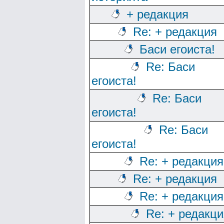
+ редакция
Re: + редакция
Баси егоиста!
Re: Баси
егоиста!
Re: Баси
егоиста!
Re: Баси
егоиста!
Re: + редакция
Re: + редакция
Re: + редакция
Re: + редакци