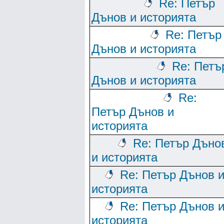
Re: Петър
Дънов и историята
Re: Петър
Дънов и историята
Re: Петъ
Дънов и историята
Re:
Петър Дънов и
историята
Re: Петър Дъно
и историята
Re: Петър Дънов 
историята
Re: Петър Дънов 
историята