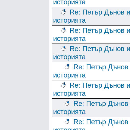
историята
Re: Петър Дънов 
историята
Re: Петър Дънов 
историята
Re: Петър Дънов 
историята
Re: Петър Дънов
историята
Re: Петър Дънов 
историята
Re: Петър Дънов
историята
Re: Петър Дънов
историята