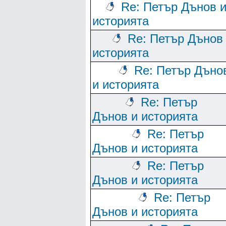
Re: Петър Дънов 
историята
Re: Петър Дънов
историята
Re: Петър Дъно
и историята
Re: Петър
Дънов и историята
Re: Петър
Дънов и историята
Re: Петър
Дънов и историята
Re: Петър
Дънов и историята