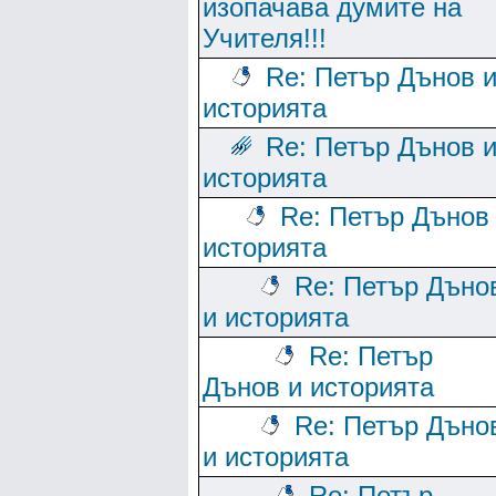
изопачава думите на
Учителя!!!
Re: Петър Дънов 
историята
Re: Петър Дънов 
историята
Re: Петър Дънов
историята
Re: Петър Дъно
и историята
Re: Петър
Дънов и историята
Re: Петър Дъно
и историята
Re: Петър