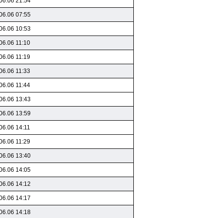
06.06 21:54
06.06 07:55
06.06 10:53
06.06 11:10
06.06 11:19
06.06 11:33
06.06 11:44
06.06 13:43
06.06 13:59
06.06 14:11
06.06 11:29
06.06 13:40
06.06 14:05
06.06 14:12
06.06 14:17
06.06 14:18