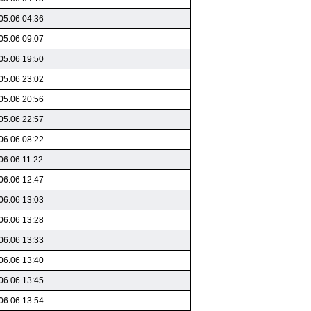
05.06 04:36
05.06 09:07
05.06 19:50
05.06 23:02
05.06 20:56
05.06 22:57
06.06 08:22
06.06 11:22
06.06 12:47
06.06 13:03
06.06 13:28
06.06 13:33
06.06 13:40
06.06 13:45
06.06 13:54