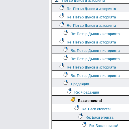
Петър Дънов и историята
Re: Петър Дънов и историята
Re: Петър Дънов и историята
Re: Петър Дънов и историята
Re: Петър Дънов и историята
Re: Петър Дънов и историята
Re: Петър Дънов и историята
Re: Петър Дънов и историята
Re: Петър Дънов и историята
Re: Петър Дънов и историята
+ редакция
Re: + редакция
Баси егоиста!
Re: Баси егоиста!
Re: Баси егоиста!
Re: Баси егоиста!