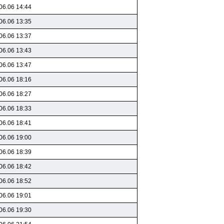
06.06 14:44
06.06 13:35
06.06 13:37
06.06 13:43
06.06 13:47
06.06 18:16
06.06 18:27
06.06 18:33
06.06 18:41
06.06 19:00
06.06 18:39
06.06 18:42
06.06 18:52
06.06 19:01
06.06 19:30