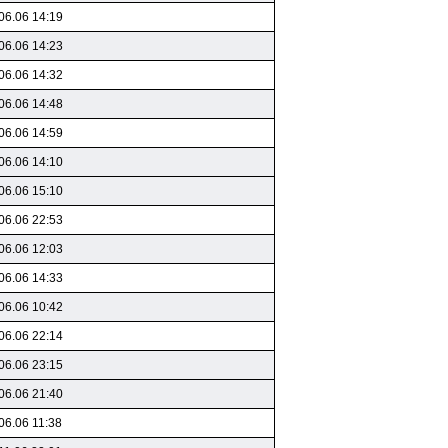
06.06 14:19
06.06 14:23
06.06 14:32
06.06 14:48
06.06 14:59
06.06 14:10
06.06 15:10
06.06 22:53
06.06 12:03
06.06 14:33
06.06 10:42
06.06 22:14
06.06 23:15
06.06 21:40
06.06 11:38