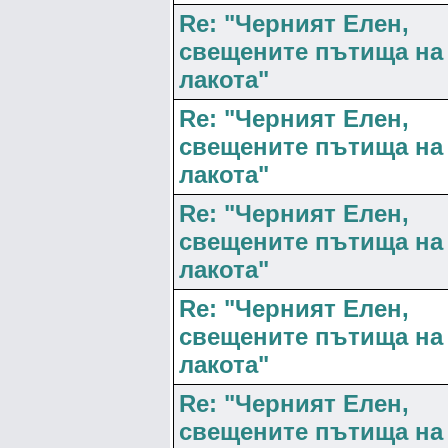
Re: "Черният Елен,
свещените пътища на
лакота"
Re: "Черният Елен,
свещените пътища на
лакота"
Re: "Черният Елен,
свещените пътища на
лакота"
Re: "Черният Елен,
свещените пътища на
лакота"
Re: "Черният Елен,
свещените пътища на