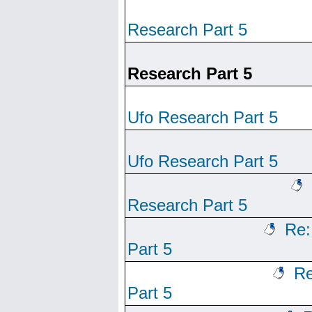
Research Part 5
Research Part 5
Ufo Research Part 5
Ufo Research Part 5
Research Part 5
Re:
Part 5
Re
Part 5