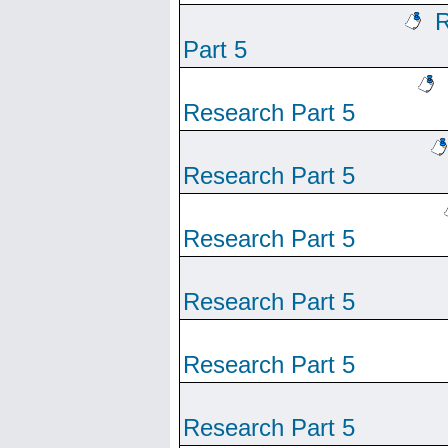
R
Part 5
Research Part 5
Research Part 5
Research Part 5
Research Part 5
Research Part 5
Research Part 5