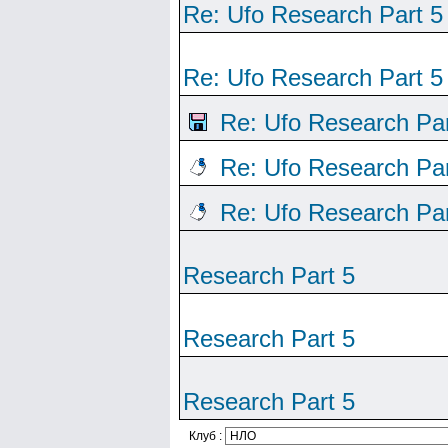
Re: Ufo Research Part 5
Re: Ufo Research Part 5
Re: Ufo Research Par
Re: Ufo Research Par
Re: Ufo Research Par
Research Part 5
Research Part 5
Research Part 5
Клуб :