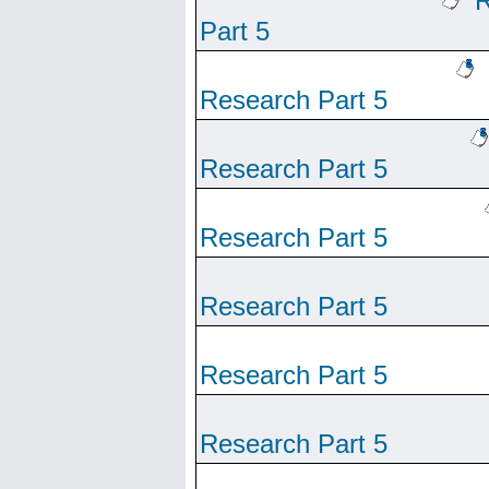
R
Part 5
Research Part 5
Research Part 5
Research Part 5
Research Part 5
Research Part 5
Research Part 5