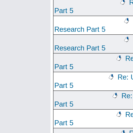
R
Part 5
Research Part 5
Research Part 5
Re
Part 5
Re: 
Part 5
Re:
Part 5
Re
Part 5