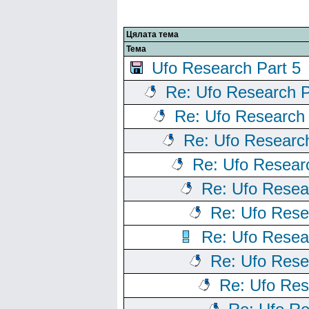
Цялата тема
Тема
Ufo Research Part 5
Re: Ufo Research P
Re: Ufo Research 
Re: Ufo Research
Re: Ufo Resear
Re: Ufo Resea
Re: Ufo Rese
Re: Ufo Resea
Re: Ufo Rese
Re: Ufo Res