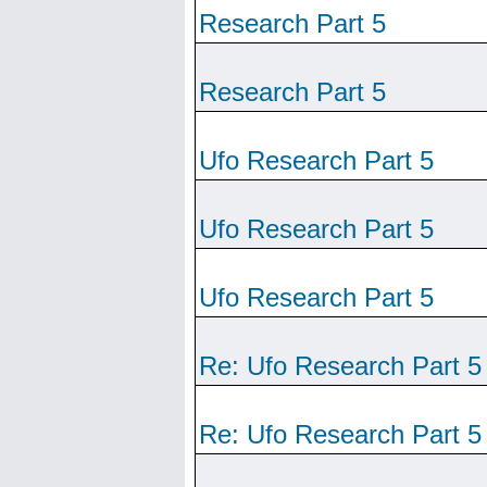
Research Part 5
Research Part 5
Ufo Research Part 5
Ufo Research Part 5
Ufo Research Part 5
Re: Ufo Research Part 5
Re: Ufo Research Part 5