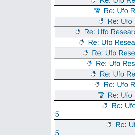
Re: Ufo Re
Re: Ufo R
Re: Ufo 
Re: Ufo Resear
Re: Ufo Resea
Re: Ufo Rese
Re: Ufo Res
Re: Ufo Re
Re: Ufo R
Re: Ufo 
Re: Uf
5
Re: U
5