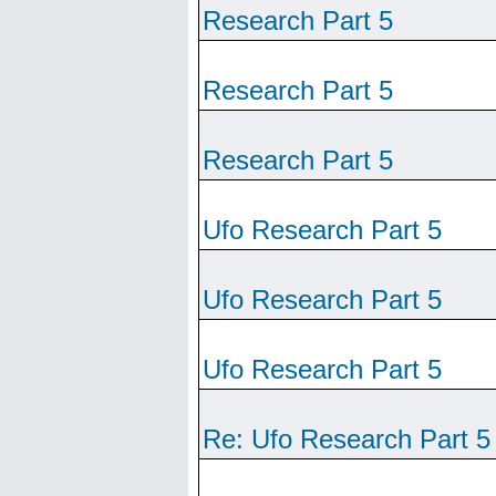
Research Part 5
Research Part 5
Research Part 5
Ufo Research Part 5
Ufo Research Part 5
Ufo Research Part 5
Re: Ufo Research Part 5