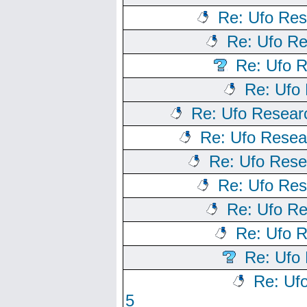
Re: Ufo Res
Re: Ufo Re
Re: Ufo R
Re: Ufo 
Re: Ufo Resear
Re: Ufo Resea
Re: Ufo Rese
Re: Ufo Res
Re: Ufo Re
Re: Ufo R
Re: Ufo 
Re: Uf
5