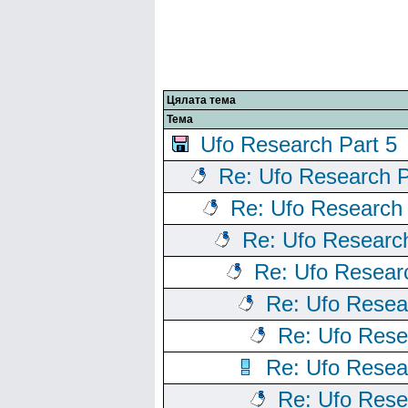
Цялата тема
Тема
Ufo Research Part 5
Re: Ufo Research P
Re: Ufo Research 
Re: Ufo Research
Re: Ufo Resear
Re: Ufo Resea
Re: Ufo Rese
Re: Ufo Resea
Re: Ufo Rese