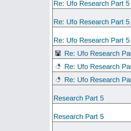
Re: Ufo Research Part 5
Re: Ufo Research Part 5
Re: Ufo Research Part 5
Re: Ufo Research Par
Re: Ufo Research Par
Re: Ufo Research Par
Research Part 5
Research Part 5