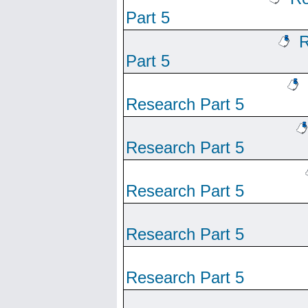
Part 5
R
Part 5
Research Part 5
Research Part 5
Research Part 5
Research Part 5
Research Part 5