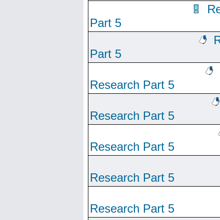
Re
Part 5
R
Part 5
Research Part 5
Research Part 5
Research Part 5
Research Part 5
Research Part 5