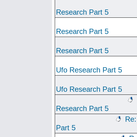
Research Part 5
Research Part 5
Research Part 5
Ufo Research Part 5
Ufo Research Part 5
Research Part 5
Re:
Part 5