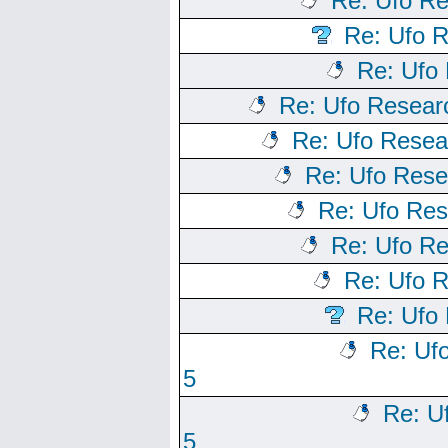
Re: Ufo Re
Re: Ufo R
Re: Ufo 
Re: Ufo Resear
Re: Ufo Resea
Re: Ufo Rese
Re: Ufo Res
Re: Ufo Re
Re: Ufo R
Re: Ufo 
Re: Uf
5
Re: U
5