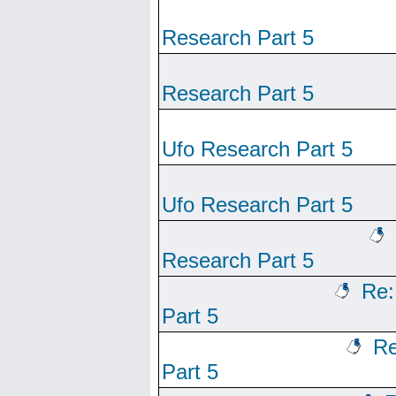
Research Part 5
Research Part 5
Ufo Research Part 5
Ufo Research Part 5
Research Part 5
Re:
Part 5
Re
Part 5