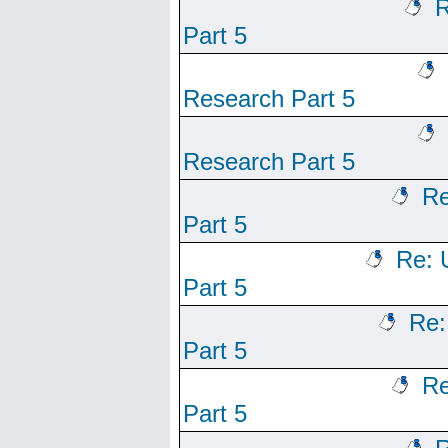
R
Part 5
Research Part 5
Research Part 5
Re
Part 5
Re: 
Part 5
Re:
Part 5
Re
Part 5