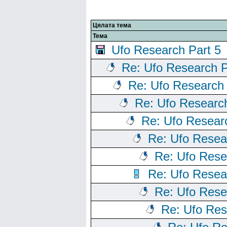
Цялата тема
Тема
Ufo Research Part 5
Re: Ufo Research P
Re: Ufo Research 
Re: Ufo Research
Re: Ufo Resear
Re: Ufo Resea
Re: Ufo Rese
Re: Ufo Resea
Re: Ufo Rese
Re: Ufo Res