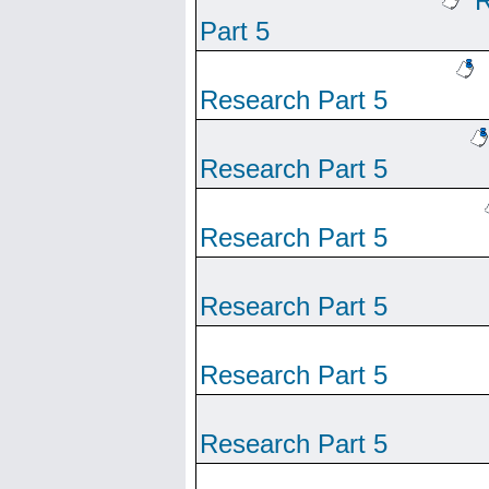
R
Part 5
Research Part 5
Research Part 5
Research Part 5
Research Part 5
Research Part 5
Research Part 5