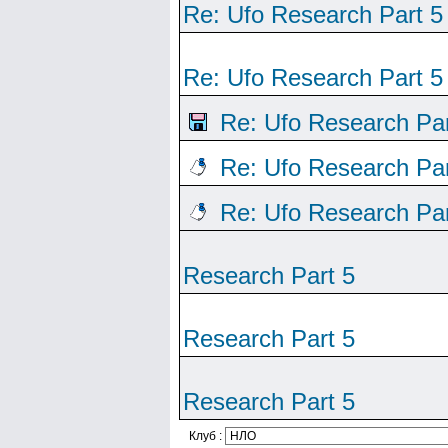
Re: Ufo Research Part 5
Re: Ufo Research Part 5
Re: Ufo Research Par
Re: Ufo Research Par
Re: Ufo Research Par
Research Part 5
Research Part 5
Research Part 5
Клуб :