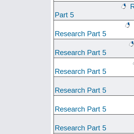
R
Part 5
Research Part 5
Research Part 5
Research Part 5
Research Part 5
Research Part 5
Research Part 5