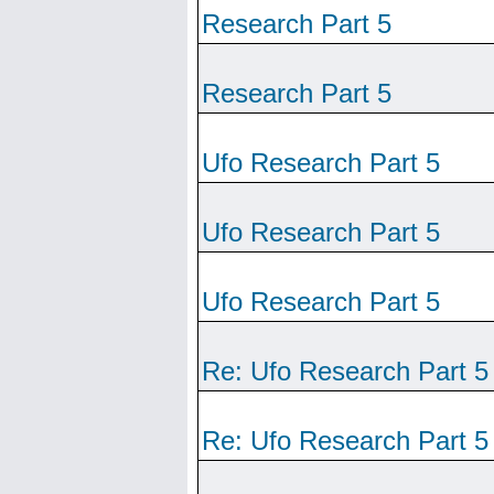
Research Part 5
Research Part 5
Ufo Research Part 5
Ufo Research Part 5
Ufo Research Part 5
Re: Ufo Research Part 5
Re: Ufo Research Part 5