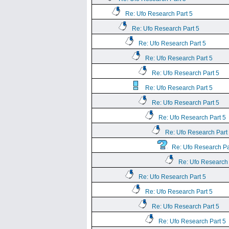
Re: Ufo Research Part 5
Re: Ufo Research Part 5
Re: Ufo Research Part 5
Re: Ufo Research Part 5
Re: Ufo Research Part 5
Re: Ufo Research Part 5
Re: Ufo Research Part 5
Re: Ufo Research Part 5
Re: Ufo Research Part
Re: Ufo Research Pa
Re: Ufo Research 
Re: Ufo Research Part 5
Re: Ufo Research Part 5
Re: Ufo Research Part 5
Re: Ufo Research Part 5