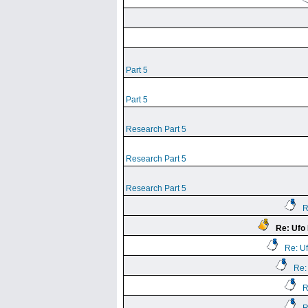
Part 5
Part 5
Research Part 5
Research Part 5
Research Part 5
R
Re: Ufo
Re: U
Re:
R