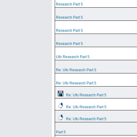
Research Part 5
Research Part 5
Research Part 5
Research Part 5
Ufo Research Part 5
Re: Ufo Research Part 5
Re: Ufo Research Part 5
Re: Ufo Research Part 5
Re: Ufo Research Part 5
Re: Ufo Research Part 5
Part 5