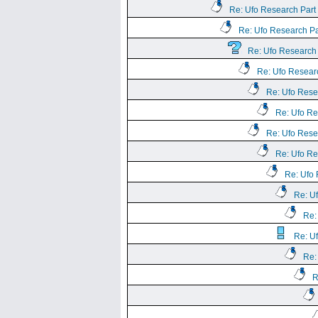
Re: Ufo Research Part
Re: Ufo Research Pa
Re: Ufo Research 
Re: Ufo Resear
Re: Ufo Rese
Re: Ufo Re
Re: Ufo Rese
Re: Ufo Re
Re: Ufo 
Re: U
Re:
Re: U
Re:
R