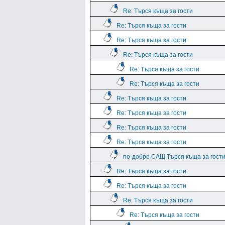
Re: Търся къща за гости
Re: Търся къща за гости
Re: Търся къща за гости
Re: Търся къща за гости
Re: Търся къща за гости
Re: Търся къща за гости
Re: Търся къща за гости
Re: Търся къща за гости
Re: Търся къща за гости
Re: Търся къща за гости
по-добре САЩ Търся къща за гост
Re: Търся къща за гости
Re: Търся къща за гости
Re: Търся къща за гости
Re: Търся къща за гости