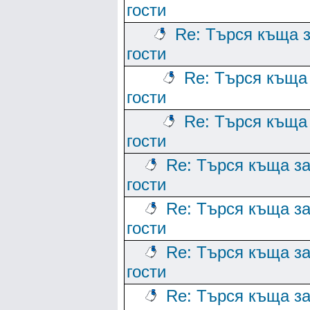
гости
Re: Търся къща 
гости
Re: Търся къща
гости
Re: Търся къща
гости
Re: Търся къща з
гости
Re: Търся къща з
гости
Re: Търся къща з
гости
Re: Търся къща з