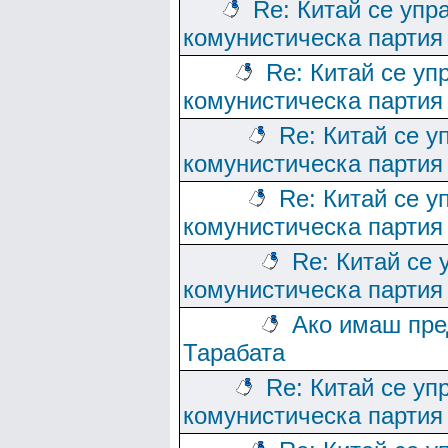
Re: Китай се упр
комунистическа партия
Re: Китай се уп
комунистическа партия
Re: Китай се у
комунистическа партия
Re: Китай се у
комунистическа партия
Re: Китай се 
комунистическа партия
Ако имаш пре
Тарабата
Re: Китай се уп
комунистическа партия