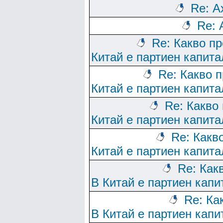
Re: Ах
Re: 
Re: Какво п
Китай е партиен капит
Re: Какво 
Китай е партиен капит
Re: Какво
Китай е партиен капит
Re: Какв
Китай е партиен капит
Re: Как
В Китай е партиен кап
Re: Ка
В Китай е партиен кап