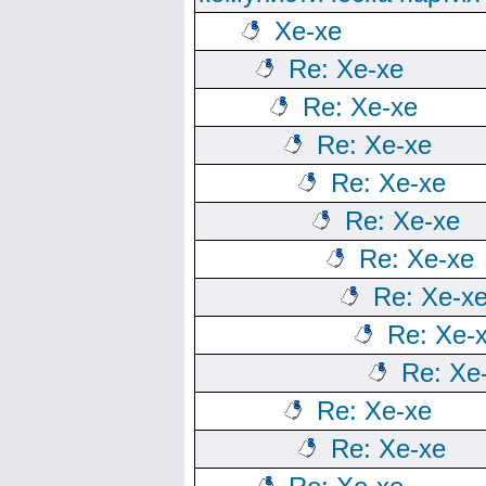
Хе-хе
Re: Хе-хе
Re: Хе-хе
Re: Хе-хе
Re: Хе-хе
Re: Хе-хе
Re: Хе-хе
Re: Хе-х
Re: Хе-
Re: Хе
Re: Хе-хе
Re: Хе-хе