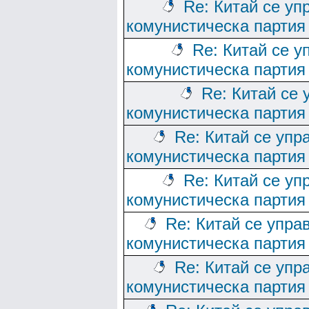
Re: Китай се уп
комунистическа партия
Re: Китай се у
комунистическа партия
Re: Китай се 
комунистическа партия
Re: Китай се упр
комунистическа партия
Re: Китай се уп
комунистическа партия
Re: Китай се упра
комунистическа партия
Re: Китай се упр
комунистическа партия