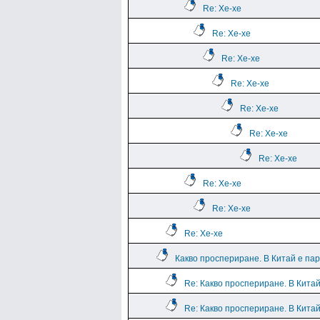
Re: Хе-хе
Re: Хе-хе
Re: Хе-хе
Re: Хе-хе
Re: Хе-хе
Re: Хе-хе
Re: Хе-хе
Re: Хе-хе
Re: Хе-хе
Re: Хе-хе
Какво проспериране. В Китай е па
Re: Какво проспериране. В Кита
Re: Какво проспериране. В Кита