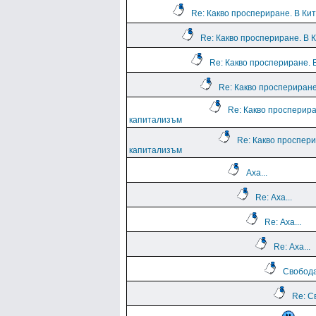
Re: Какво проспериране. В Ки
Re: Какво проспериране. В 
Re: Какво проспериране. 
Re: Какво проспериране
Re: Какво просперира
капитализъм
Re: Какво проспери
капитализъм
Аха...
Re: Аха...
Re: Аха...
Re: Аха...
Свобода
Re: С