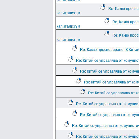
Re: Какво проспе
капитализъм
Re: Какво про
капитализъм
Re: Какво про
капитализъм
Re: Какво проспериране. В Кита
Re: Китай се управлява от комунис
Re: Китай се управлява от комун
Re: Китай се управлява от ко
Re: Китай се управлява от 
Re: Китай се управлява от комунис
Re: Китай се управлява от комун
Re: Китай се управлява от комунисти
Re: Китай се управлява от комунис