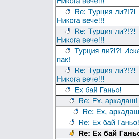
Никога вече!!!
Re: Турция ли?!?!
Никога вече!!!
Re: Турция ли?!?!
Никога вече!!!
Турция ли?!?! Иск
пак!
Re: Турция ли?!?!
Никога вече!!!
Ех бай Ганьо!
Re: Ех, аркадаш!
Re: Ех, аркадаш
Re: Ех бай Ганьо
Re: Ех бай Гань