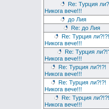
Re: Турция ли?
Никога вече!!!
до Лия
Re: до Лия
Re: Турция ли?!?
Никога вече!!!
Re: Турция ли?!
Никога вече!!!
Re: Турция ли?!?!
Никога вече!!!
Re: Турция ли?!?!
Никога вече!!!
Re: Турция ли?!?
Никога вече!!!