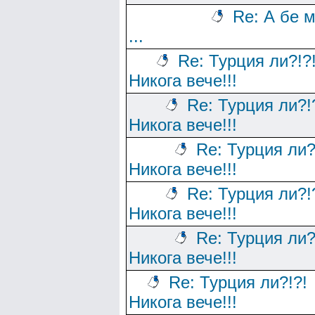
Re: А бе 
...
Re: Турция ли?!?
Никога вече!!!
Re: Турция ли?!
Никога вече!!!
Re: Турция ли?
Никога вече!!!
Re: Турция ли?!
Никога вече!!!
Re: Турция ли?
Никога вече!!!
Re: Турция ли?!?!
Никога вече!!!