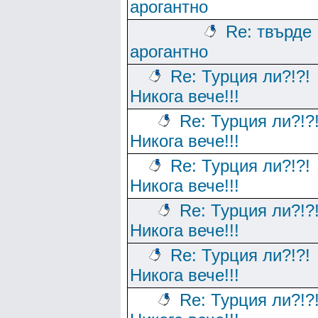
арогантно
Re: твърде
арогантно
Re: Турция ли?!?!
Никога вече!!!
Re: Турция ли?!?
Никога вече!!!
Re: Турция ли?!?!
Никога вече!!!
Re: Турция ли?!?
Никога вече!!!
Re: Турция ли?!?!
Никога вече!!!
Re: Турция ли?!?