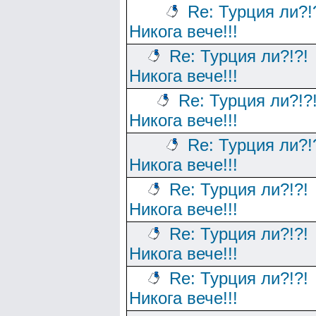
Re: Турция ли?!
Никога вече!!!
Re: Турция ли?!?!
Никога вече!!!
Re: Турция ли?!?
Никога вече!!!
Re: Турция ли?!
Никога вече!!!
Re: Турция ли?!?!
Никога вече!!!
Re: Турция ли?!?!
Никога вече!!!
Re: Турция ли?!?!
Никога вече!!!