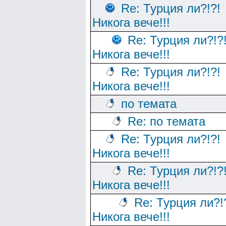
Re: Турция ли?!?!
Никога вече!!!
Re: Турция ли?!?
Никога вече!!!
Re: Турция ли?!?!
Никога вече!!!
по темата
Re: по темата
Re: Турция ли?!?!
Никога вече!!!
Re: Турция ли?!?
Никога вече!!!
Re: Турция ли?!
Никога вече!!!