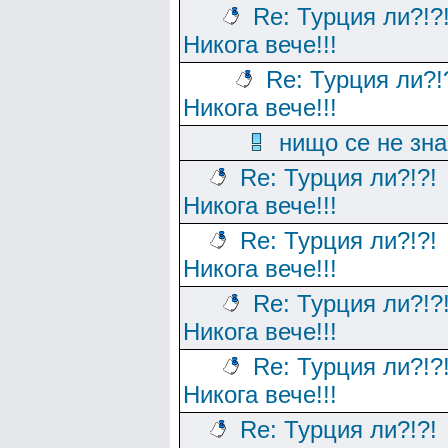
Re: Турция ли?!?
Никога вече!!!
Re: Турция ли?!
Никога вече!!!
нищо се не зна
Re: Турция ли?!?!
Никога вече!!!
Re: Турция ли?!?!
Никога вече!!!
Re: Турция ли?!?
Никога вече!!!
Re: Турция ли?!?
Никога вече!!!
Re: Турция ли?!?!