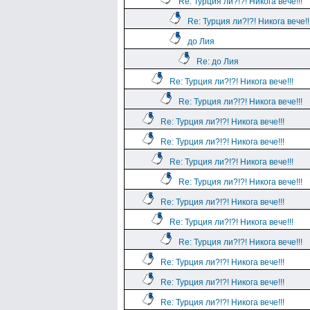
Re: Турция ли?!?! Никога вече!!!
Re: Турция ли?!?! Никога вече!!
до Лия
Re: до Лия
Re: Турция ли?!?! Никога вече!!!
Re: Турция ли?!?! Никога вече!!!
Re: Турция ли?!?! Никога вече!!!
Re: Турция ли?!?! Никога вече!!!
Re: Турция ли?!?! Никога вече!!!
Re: Турция ли?!?! Никога вече!!!
Re: Турция ли?!?! Никога вече!!!
Re: Турция ли?!?! Никога вече!!!
Re: Турция ли?!?! Никога вече!!!
Re: Турция ли?!?! Никога вече!!!
Re: Турция ли?!?! Никога вече!!!
Re: Турция ли?!?! Никога вече!!!