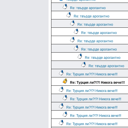
Re: твърде арогантно
Re: твърде арогантно
Re: твърде арогантно
Re: твърде арогантно
Re: твърде арогантно
Re: твърде арогантно
Re: твърде арогантно
Re: твърде арогантно
Re: Турция ли?!?! Никога вече!!!
Re: Турция ли?!?! Никога вече!!!
Re: Турция ли?!?! Никога вече!!!
Re: Турция ли?!?! Никога вече!!!
Re: Турция ли?!?! Никога вече!!!
Re: Турция ли?!?! Никога вече!!!
Re: Турция ли?!?! Никога вече!!!