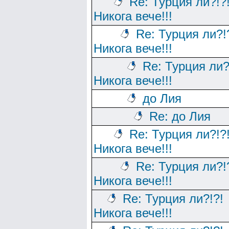
Re: Турция ли?!?
Никога вече!!!
Re: Турция ли?!
Никога вече!!!
Re: Турция ли?
Никога вече!!!
до Лия
Re: до Лия
Re: Турция ли?!?
Никога вече!!!
Re: Турция ли?!
Никога вече!!!
Re: Турция ли?!?!
Никога вече!!!