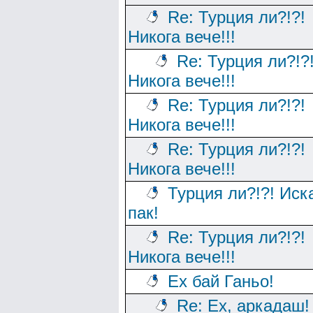
Re: Турция ли?!?!
Никога вече!!!
Re: Турция ли?!?
Никога вече!!!
Re: Турция ли?!?!
Никога вече!!!
Re: Турция ли?!?!
Никога вече!!!
Турция ли?!?! Иск
пак!
Re: Турция ли?!?!
Никога вече!!!
Ех бай Ганьо!
Re: Ех, аркадаш!