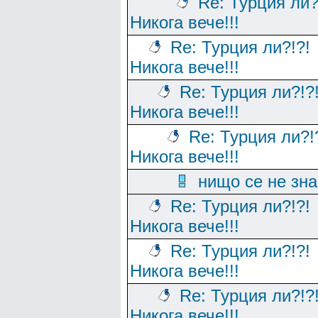
Re: Турция ли?
Никога вече!!!
Re: Турция ли?!?!
Никога вече!!!
Re: Турция ли?!?
Никога вече!!!
Re: Турция ли?!
Никога вече!!!
нищо се не зна
Re: Турция ли?!?!
Никога вече!!!
Re: Турция ли?!?!
Никога вече!!!
Re: Турция ли?!?
Никога вече!!!