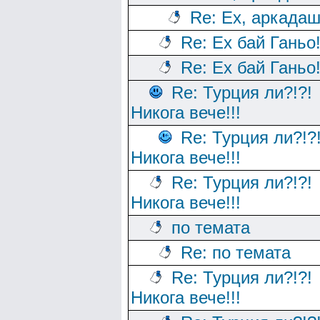
Re: Ех, аркадаш
Re: Ех бай Ганьо
Re: Ех бай Ганьо
Re: Турция ли?!?!
Никога вече!!!
Re: Турция ли?!?
Никога вече!!!
Re: Турция ли?!?!
Никога вече!!!
по темата
Re: по темата
Re: Турция ли?!?!
Никога вече!!!