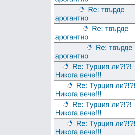
Re: твърде
арогантно
Re: твърде
арогантно
Re: твърде
арогантно
Re: Турция ли?!?!
Никога вече!!!
Re: Турция ли?!?
Никога вече!!!
Re: Турция ли?!?!
Никога вече!!!
Re: Турция ли?!?
Никога вече!!!