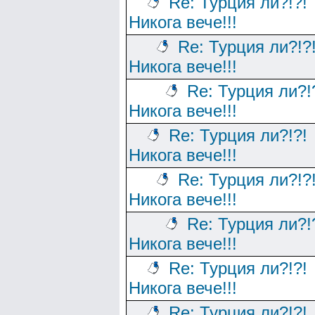
Re: Турция ли?!?!
Никога вече!!!
Re: Турция ли?!?
Никога вече!!!
Re: Турция ли?!
Никога вече!!!
Re: Турция ли?!?!
Никога вече!!!
Re: Турция ли?!?
Никога вече!!!
Re: Турция ли?!
Никога вече!!!
Re: Турция ли?!?!
Никога вече!!!
Re: Турция ли?!?!