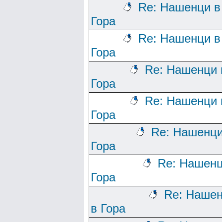
Re: Нашенци в
Гора
Re: Нашенци в
Гора
Re: Нашенци 
Гора
Re: Нашенци 
Гора
Re: Нашенци
Гора
Re: Нашенц
Гора
Re: Наше
в Гора