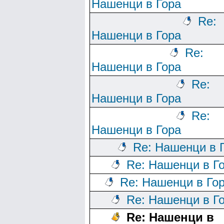
Нашенци в Гора
Re:
Нашенци в Гора
Re:
Нашенци в Гора
Re:
Нашенци в Гора
Re:
Нашенци в Гора
Re: Нашенци в 
Re: Нашенци в Г
Re: Нашенци в Го
Re: Нашенци в Г
Re: Нашенци в