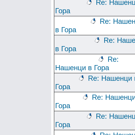
Re: Нашенц
Гора
Re: Наше
в Гора
Re: Наш
в Гора
Re:
Нашенци в Гора
Re: Нашенци 
Гора
Re: Нашенци
Гора
Re: Нашенц
Гора