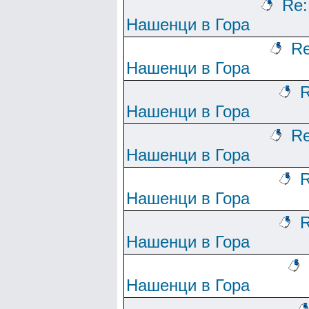
Re:
Нашенци в Гора
Re
Нашенци в Гора
R
Нашенци в Гора
Re
Нашенци в Гора
R
Нашенци в Гора
R
Нашенци в Гора
Нашенци в Гора