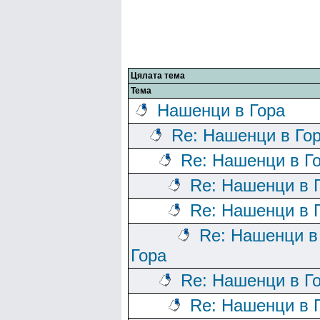
Цялата тема
Тема
Нашенци в Гора
Re: Нашенци в Го
Re: Нашенци в Г
Re: Нашенци в 
Re: Нашенци в 
Re: Нашенци в
Гора
Re: Нашенци в Г
Re: Нашенци в 