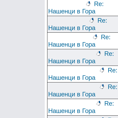
Re:
Нашенци в Гора
Re:
Нашенци в Гора
Re:
Нашенци в Гора
Re:
Нашенци в Гора
Re:
Нашенци в Гора
Re:
Нашенци в Гора
Re:
Нашенци в Гора