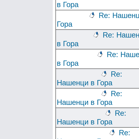
в Гора
Re: Нашенц
Гора
Re: Наше
в Гора
Re: Наш
в Гора
Re:
Нашенци в Гора
Re:
Нашенци в Гора
Re:
Нашенци в Гора
Re: