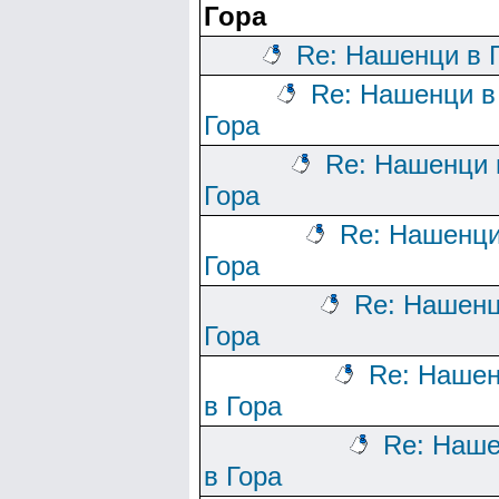
Гора
Re: Нашенци в 
Re: Нашенци в
Гора
Re: Нашенци 
Гора
Re: Нашенци
Гора
Re: Нашенц
Гора
Re: Наше
в Гора
Re: Наш
в Гора