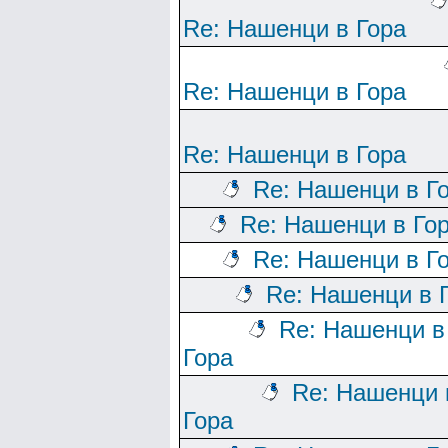
Re: Нашенци в Гора
Re: Нашенци в Гора
Re: Нашенци в Гора
Re: Нашенци в Г
Re: Нашенци в Го
Re: Нашенци в Г
Re: Нашенци в 
Re: Нашенци в
Гора
Re: Нашенци 
Гора