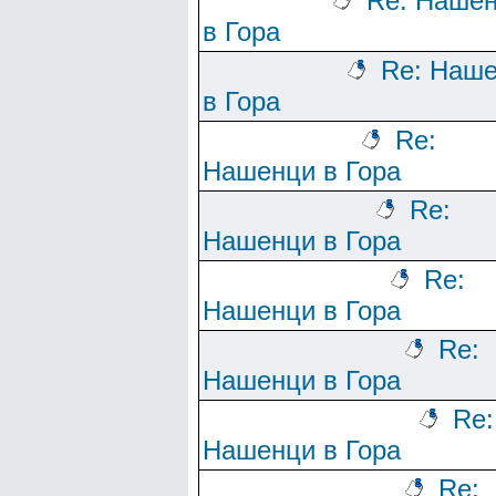
Re: Наше
в Гора
Re: Наш
в Гора
Re:
Нашенци в Гора
Re:
Нашенци в Гора
Re:
Нашенци в Гора
Re:
Нашенци в Гора
Re:
Нашенци в Гора
Re: