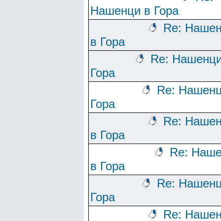
Нашенци в Гора
Re: Наше
в Гора
Re: Нашенци
Гора
Re: Нашенц
Гора
Re: Наше
в Гора
Re: Наш
в Гора
Re: Нашенц
Гора
Re: Наше