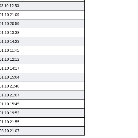
03.10 12:53
01.10 21:09
01.10 20:59
01.10 13:38
01.10 14:23
01.10 11:41
01.10 12:12
01.10 14:17
01.10 15:04
01.10 21:40
01.10 21:07
01.10 15:45
01.10 19:52
01.10 21:55
03.10 21:07