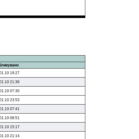
бликувано
01.10 19:27
01.10 21:36
01.10 07:30
01.10 23:53
01.10 07:41
01.10 08:51
01.10 15:17
01.10 21:14