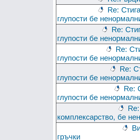
Re: Стиг
глупости бе ненормалн
Re: Сти
глупости бе ненормалн
Re: Ст
глупости бе ненормалн
Re: С
глупости бе ненормалн
Re: 
глупости бе ненормалн
Re:
комплексарство, бе не
Ви
гръчки