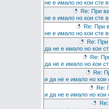
не е имало но кои сте 
Re: При в
не е имало но кои сте 
Re: При 
не е имало но кои сте 
Re: При
да не е имало но кои с
Re: Пр
да не е имало но кои с
Re: П
и да не е имало но кои 
Re: 
и да не е имало но кои 
Re: