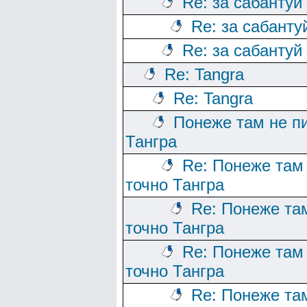
Re: за сабантуй
Re: за сабанту
Re: за сабантуй
Re: Tangra
Re: Tangra
Понеже там не п
Тангра
Re: Понеже там
точно Тангра
Re: Понеже та
точно Тангра
Re: Понеже там
точно Тангра
Re: Понеже та