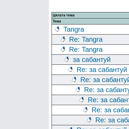
Цялата тема
Тема
Tangra
Re: Tangra
Re: Tangra
за сабантуй
Re: за сабантуй
Re: за сабанту
Re: за сабант
Re: за сабан
Re: за саба
Re: за саб