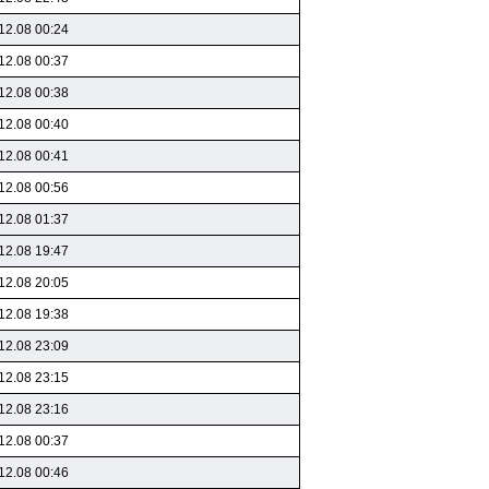
12.08 00:24
12.08 00:37
12.08 00:38
12.08 00:40
12.08 00:41
12.08 00:56
12.08 01:37
12.08 19:47
12.08 20:05
12.08 19:38
12.08 23:09
12.08 23:15
12.08 23:16
12.08 00:37
12.08 00:46