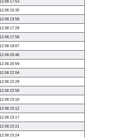
12.08 17:53
12.08 10:35
12.08 13:58
12.08 17:29
12.08 17:58
12.08 18:07
12.08 20:46
12.08 20:59
12.08 22:04
12.08 22:29
12.08 22:56
12.08 23:10
12.08 23:12
12.08 23:17
12.08 23:21
12.08 23:24