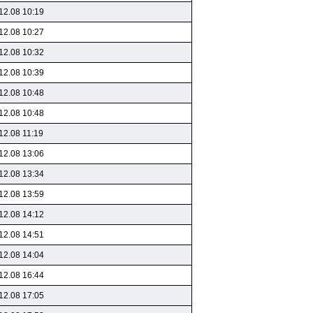
12.08 10:19
12.08 10:27
12.08 10:32
12.08 10:39
12.08 10:48
12.08 10:48
12.08 11:19
12.08 13:06
12.08 13:34
12.08 13:59
12.08 14:12
12.08 14:51
12.08 14:04
12.08 16:44
12.08 17:05