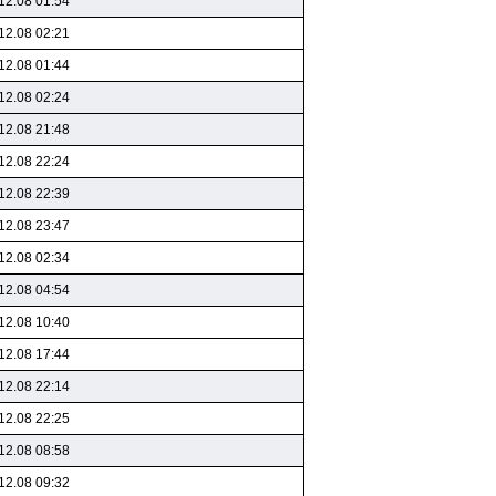
12.08 01:54
12.08 02:21
12.08 01:44
12.08 02:24
12.08 21:48
12.08 22:24
12.08 22:39
12.08 23:47
12.08 02:34
12.08 04:54
12.08 10:40
12.08 17:44
12.08 22:14
12.08 22:25
12.08 08:58
12.08 09:32