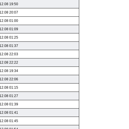
12.08 19:50
12.08 20:07
12.08 01:00
12.08 01:09
12.08 01:25
12.08 01:37
12.08 22:03
12.08 22:22
12.08 19:34
12.08 22:06
12.08 01:15
12.08 01:27
12.08 01:39
12.08 01:41
12.08 01:45