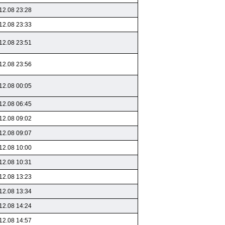
12.08 23:28
12.08 23:33
12.08 23:51
12.08 23:56
12.08 00:05
12.08 06:45
12.08 09:02
12.08 09:07
12.08 10:00
12.08 10:31
12.08 13:23
12.08 13:34
12.08 14:24
12.08 14:57