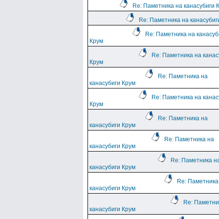
Re: Паметника на канасубиги 
Re: Паметника на канасубиг
Re: Паметника на канасуб
Крум
Re: Паметника на канас
Крум
Re: Паметника на
канасубиги Крум
Re: Паметника на канас
Крум
Re: Паметника на
канасубиги Крум
Re: Паметника на
канасубиги Крум
Re: Паметника н
канасубиги Крум
Re: Паметника
канасубиги Крум
Re: Паметни
канасубиги Крум