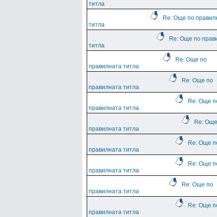
титла
Re: Още по правил
титла
Re: Още по прав
титла
Re: Още по
правилната титла
Re: Още по
правилната титла
Re: Още п
правилната титла
Re: Още
правилната титла
Re: Още п
правилната титла
Re: Още п
правилната титла
Re: Още по
правилната титла
Re: Още п
правилната титла