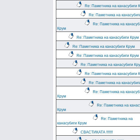
Re: Паметника на канасубиги 
Re: Паметника на канасубиг
Re: Паметника на канасуб
Крум
Re: Паметника на канасубиги Крум
Re: Паметника на канасубиги Крум
Re: Паметника на канасубиги Крум
Re: Паметника на канасубиги Кр
Re: Паметника на канасубиги 
Re: Паметника на канасубиг
Re: Паметника на канасуб
Крум
Re: Паметника на канас
Крум
Re: Паметника на
канасубиги Крум
СВАСТИКАТА !!!!!!!