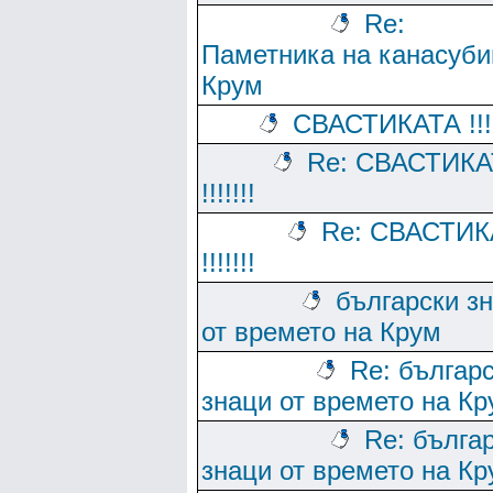
Re:
Паметника на канасуби
Крум
СВАСТИКАТА !!!!
Re: СВАСТИКА
!!!!!!!
Re: СВАСТИК
!!!!!!!
български з
от времето на Крум
Re: българ
знаци от времето на Кр
Re: бълга
знаци от времето на Кр