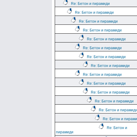
Re: Бетон и пирамиди
Re: Бетон и пирамиди
Re: Бетон и пирамиди
Re: Бетон и пирамиди
Re: Бетон и пирамиди
Re: Бетон и пирамиди
Re: Бетон и пирамиди
Re: Бетон и пирамиди
Re: Бетон и пирамиди
Re: Бетон и пирамиди
Re: Бетон и пирамиди
Re: Бетон и пирамиди
Re: Бетон и пирамид
Re: Бетон и пирам
Re: Бетон и
пирамиди