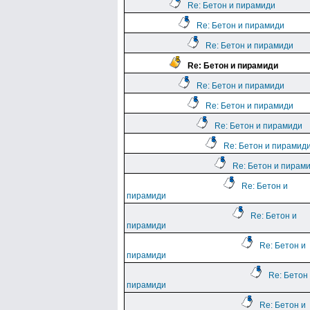
Re: Бетон и пирамиди
Re: Бетон и пирамиди
Re: Бетон и пирамиди
Re: Бетон и пирамиди
Re: Бетон и пирамиди
Re: Бетон и пирамиди
Re: Бетон и пирамиди
Re: Бетон и пирамид
Re: Бетон и пирам
Re: Бетон и
пирамиди
Re: Бетон и
пирамиди
Re: Бетон и
пирамиди
Re: Бетон
пирамиди
Re: Бетон и