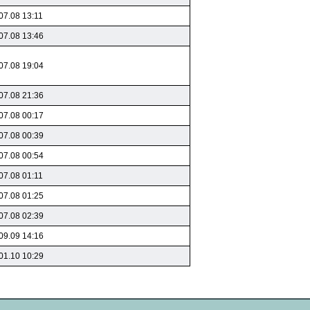
07.08 13:11
07.08 13:46
07.08 19:04
07.08 21:36
07.08 00:17
07.08 00:39
07.08 00:54
07.08 01:11
07.08 01:25
07.08 02:39
09.09 14:16
01.10 10:29