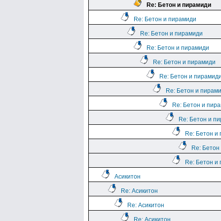
Re: Бетон и пирамиди
Re: Бетон и пирамиди
Re: Бетон и пирамиди
Re: Бетон и пирамиди
Re: Бетон и пирамиди
Re: Бетон и пирамид
Re: Бетон и пирам
Re: Бетон и пир
Re: Бетон и п
Re: Бетон и
Re: Бетон
Re: Бетон и
Асикитон
Re: Асикитон
Re: Асикитон
Re: Асикитон