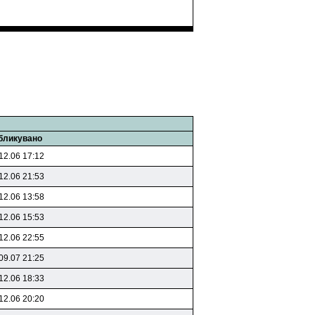
бликувано
12.06 17:12
12.06 21:53
12.06 13:58
12.06 15:53
12.06 22:55
09.07 21:25
12.06 18:33
12.06 20:20