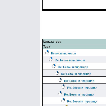
Цялата тема
Тема
Бетон и пирамиди
Re: Бетон и пирамиди
Re: Бетон и пирамиди
Re: Бетон и пирамиди
Re: Бетон и пирамиди
Re: Бетон и пирамиди
Re: Бетон и пирамиди
Re: Бетон и пирамиди