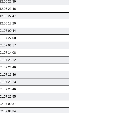
12.06 21:39
12.06 21:46
12.06 22:47
12.06 17:20
01.07 00:44
01.07 22:00
01.07 01:17
01.07 14:08
01.07 23:12
01.07 21:46
01.07 16:46
01.07 23:13
01.07 20:46
01.07 22:55
02.07 00:37
02.07 01:34