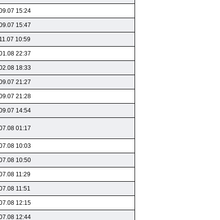
09.07 15:24
09.07 15:47
11.07 10:59
01.08 22:37
02.08 18:33
09.07 21:27
09.07 21:28
09.07 14:54
07.08 01:17
07.08 10:03
07.08 10:50
07.08 11:29
07.08 11:51
07.08 12:15
07.08 12:44