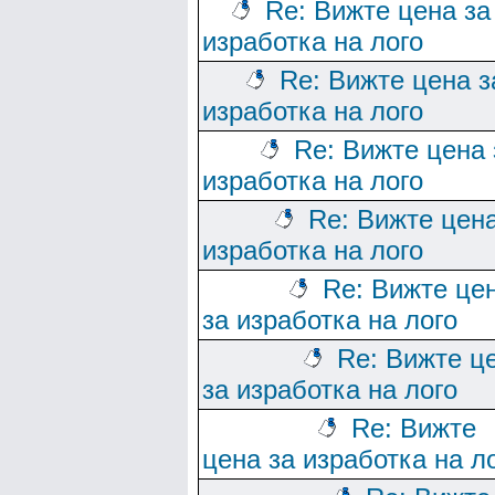
Re: Вижте цена за
изработка на лого
Re: Вижте цена з
изработка на лого
Re: Вижте цена 
изработка на лого
Re: Вижте цена
изработка на лого
Re: Вижте це
за изработка на лого
Re: Вижте ц
за изработка на лого
Re: Вижте
цена за изработка на л