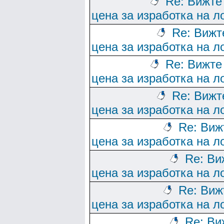
Re: Вижте
цена за изработка на л
Re: Вижт
цена за изработка на л
Re: Вижте
цена за изработка на л
Re: Вижт
цена за изработка на л
Re: Виж
цена за изработка на л
Re: Ви
цена за изработка на л
Re: Виж
цена за изработка на л
Re: Ви