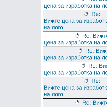
цена за изработка на л
Re:
Вижте цена за изработ
на лого
Re: Вижт
цена за изработка на л
Re: Виж
цена за изработка на л
Re: Ви
цена за изработка на л
Re:
Вижте цена за изработ
на лого
Re: Вижт