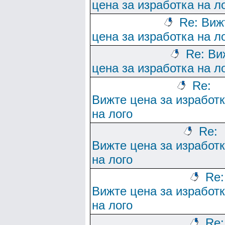
цена за изработка на л
Re: Виж
цена за изработка на л
Re: Ви
цена за изработка на л
Re:
Вижте цена за изработ
на лого
Re:
Вижте цена за изработ
на лого
Re:
Вижте цена за изработ
на лого
Re: