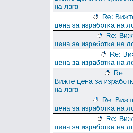
на лого
Re: Вижт
цена за изработка на л
Re: Виж
цена за изработка на л
Re: Ви
цена за изработка на л
Re:
Вижте цена за изработ
на лого
Re: Вижт
цена за изработка на л
Re: Виж
цена за изработка на л