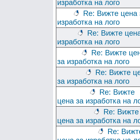
изработка на лого
Re: Вижте цена 
изработка на лого
Re: Вижте цена
изработка на лого
Re: Вижте це
за изработка на лого
Re: Вижте ц
за изработка на лого
Re: Вижте
цена за изработка на л
Re: Вижте
цена за изработка на л
Re: Вижт