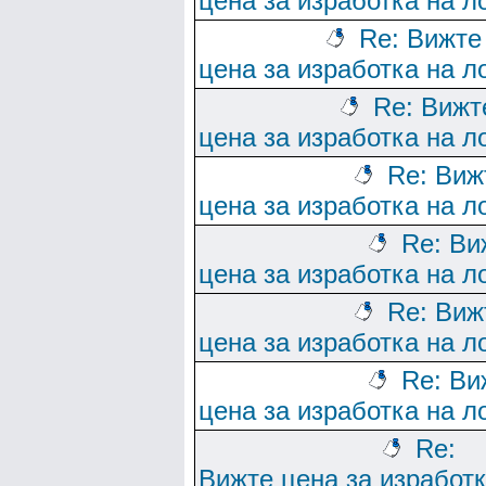
цена за изработка на л
Re: Вижте
цена за изработка на л
Re: Вижт
цена за изработка на л
Re: Виж
цена за изработка на л
Re: Ви
цена за изработка на л
Re: Виж
цена за изработка на л
Re: Ви
цена за изработка на л
Re:
Вижте цена за изработ