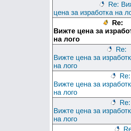
Re: Ви
цена за изработка на л
Re:
Вижте цена за израбо
на лого
Re:
Вижте цена за изработ
на лого
Re:
Вижте цена за изработ
на лого
Re:
Вижте цена за изработ
на лого
Re