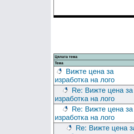
Цялата тема
Тема
Вижте цена за
изработка на лого
Re: Вижте цена за
изработка на лого
Re: Вижте цена за
изработка на лого
Re: Вижте цена з