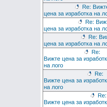
Re: Вижт
цена за изработка на л
Re: Виж
цена за изработка на л
Re: Ви
цена за изработка на л
Re:
Вижте цена за изработ
на лого
Re:
Вижте цена за изработ
на лого
Re:
Вижте цена за изработ