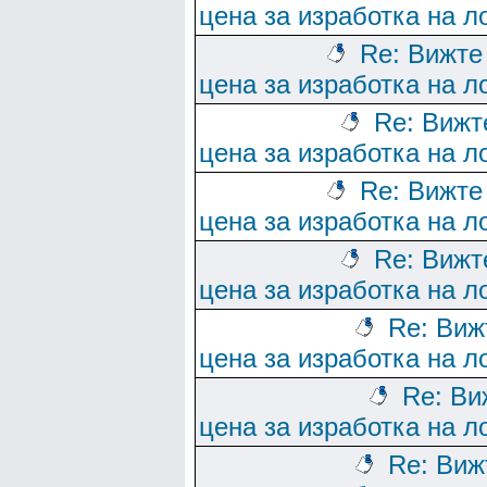
цена за изработка на л
Re: Вижте
цена за изработка на л
Re: Вижт
цена за изработка на л
Re: Вижте
цена за изработка на л
Re: Вижт
цена за изработка на л
Re: Виж
цена за изработка на л
Re: Ви
цена за изработка на л
Re: Виж