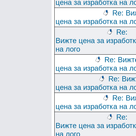
цена за изработка на л
Re: Ви
цена за изработка на л
Re:
Вижте цена за изработ
на лого
Re: Вижт
цена за изработка на л
Re: Виж
цена за изработка на л
Re: Ви
цена за изработка на л
Re:
Вижте цена за изработ
на лого