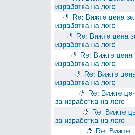
изработка на лого
Re: Вижте цена за
изработка на лого
Re: Вижте цена з
изработка на лого
Re: Вижте цена 
изработка на лого
Re: Вижте цена
изработка на лого
Re: Вижте це
за изработка на лого
Re: Вижте ц
за изработка на лого
Re: Вижте