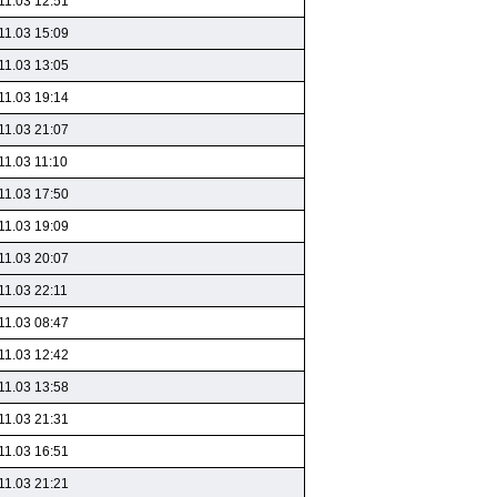
11.03 12:51
11.03 15:09
11.03 13:05
11.03 19:14
11.03 21:07
11.03 11:10
11.03 17:50
11.03 19:09
11.03 20:07
11.03 22:11
11.03 08:47
11.03 12:42
11.03 13:58
11.03 21:31
11.03 16:51
11.03 21:21