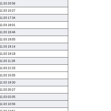
11.03 20:56
11.03 10:27
11.03 17:34
11.03 18:01
11.03 18:46
11.03 19:05
11.03 19:14
11.03 19:18
11.03 11:28
11.03 21:33
11.03 15:05
11.03 19:30
11.03 20:27
11.03 02:05
11.03 10:56