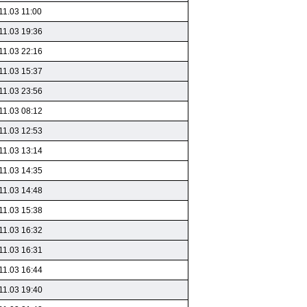
11.03 11:00
11.03 19:36
11.03 22:16
11.03 15:37
11.03 23:56
11.03 08:12
11.03 12:53
11.03 13:14
11.03 14:35
11.03 14:48
11.03 15:38
11.03 16:32
11.03 16:31
11.03 16:44
11.03 19:40