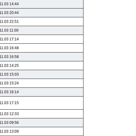
11.03 14:44
11.03 20:44
11.03 22:51
11.03 11:00
11.03 17:14
11.03 16:48
11.03 16:58
11.03 14:25
11.03 15:03
11.03 15:24
11.03 16:14
11.03 17:15
11.03 12:33
11.03 09:56
11.03 13:09