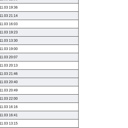
11.03 19:36
11.03 21:14
11.03 16:03
11.03 19:23
11.03 13:30
11.03 19:00
11.03 20:07
11.03 20:13
11.03 21:46
11.03 20:40
11.03 20:49
11.03 22:00
11.03 16:16
11.03 16:41
11.03 13:15