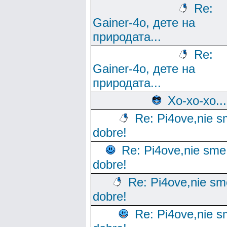
Re:
Gainer-4o, дете на
природата...
Re:
Gainer-4o, дете на
природата...
Хо-хо-хо...
Re: Pi4ove,nie 
dobre!
Re: Pi4ove,nie sme
dobre!
Re: Pi4ove,nie sm
dobre!
Re: Pi4ove,nie 