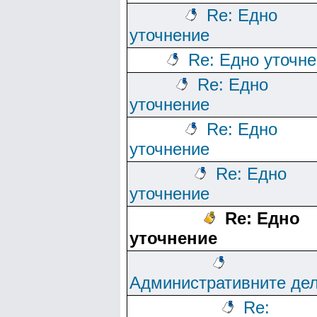
Re: Едно
уточнение
Re: Едно уточн
Re: Едно
уточнение
Re: Едно
уточнение
Re: Едно
уточнение
Re: Едно
уточнение
Административните де
Re: