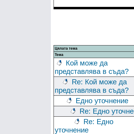
Цялата тема
Тема
Кой може да
представлява в съда?
Re: Кой може да
представлява в съда?
Едно уточнение
Re: Едно уточн
Re: Едно
уточнение