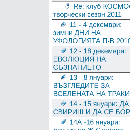
Re: клуб КОСМО
творчески сезон 2011
11 - 4 декември:
зимни ДНИ НА
УФОЛОГИЯТА П-В 201
12 - 18 декември:
ЕВОЛЮЦИЯ НА
СЪЗНАНИЕТО
13 - 8 януари:
ВЪЗГЛЕДИТЕ ЗА
ВСЕЛЕНАТА НА ТРАК
14 - 15 януари: ДА
СВИРИШ И ДА СЕ БО
14А -16 януари: