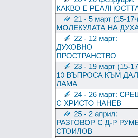
КАКВО Е РЕАЛНОСТТ
21 - 5 март (15-17ч
МОЛЕКУЛАТА НА ДУХ
22 - 12 март:
ДУХОВНО
ПРОСТРАНСТВО
23 - 19 март (15-17
10 ВЪПРОСА КЪМ ДА
ЛАМА
24 - 26 март: СР
С ХРИСТО НАНЕВ
25 - 2 април:
РАЗГОВОР С Д-Р РУМ
СТОИЛОВ