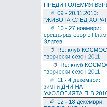
ПРЕДИ ГОЛЕМИЯ ВЗР
09 - 20.11.2010:
"ЖИВОТА СЛЕД ХОРАТ
10 - 27 ноември:
среща-разговор с Плам
Златев
Re: клуб КОСМОС
творчески сезон 2011
Re: клуб КОСМО
творчески сезон 2011
11 - 4 декември:
зимни ДНИ НА
УФОЛОГИЯТА П-В 201
12 - 18 декември: