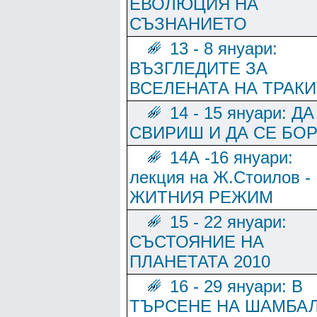
ЕВОЛЮЦИЯ НА
СЪЗНАНИЕТО
13 - 8 януари:
ВЪЗГЛЕДИТЕ ЗА
ВСЕЛЕНАТА НА ТРАК
14 - 15 януари: ДА
СВИРИШ И ДА СЕ БО
14А -16 януари:
лекция на Ж.Стоилов -
ЖИТНИЯ РЕЖИМ
15 - 22 януари:
СЪСТОЯНИЕ НА
ПЛАНЕТАТА 2010
16 - 29 януари: В
ТЪРСЕНЕ НА ШАМБА