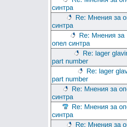
синтра
Re: Мнения за 
синтра
Re: Мнения за
опел синтра
Re: lager glav
part number
Re: lager gla
part number
Re: Мнения за оп
синтра
Re: Мнения за оп
синтра
Re: Мнения за 