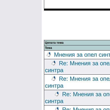
Цялата тема
Тема
Мнения за опел син
Re: Мнения за опе
синтра
Re: Мнения за опе
синтра
Re: Мнения за оп
синтра
Re: Мнения за оп