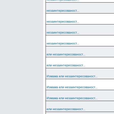
незаинтересованост...
незаинтересованост...
незаинтересованост...
незаинтересованост...
или незаинтересованост...
или незаинтересованост...
Измама или незаинтересованост...
Измама или незаинтересованост...
Измама или незаинтересованост...
или незаинтересованост...