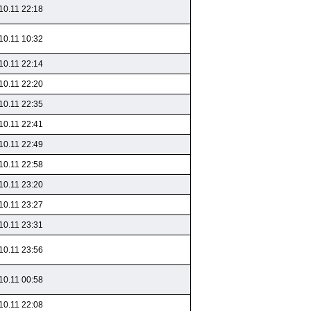
10.11 22:18
10.11 10:32
10.11 22:14
10.11 22:20
10.11 22:35
10.11 22:41
10.11 22:49
10.11 22:58
10.11 23:20
10.11 23:27
10.11 23:31
10.11 23:56
10.11 00:58
10.11 22:08