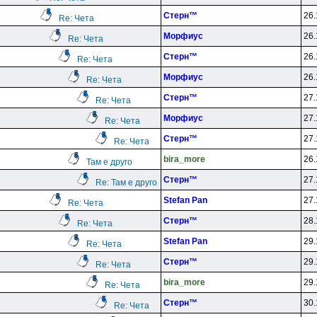
Cтepн™
26.
Re: Чета
Mopфиyc
26.
Re: Чета
Cтepн™
26.
Re: Чета
Mopфиyc
26.
Re: Чета
Cтepн™
27.
Re: Чета
Mopфиyc
27.
Re: Чета
Cтepн™
27.
Re: Чета
bira_more
26.
Там е друго
Cтepн™
27.
Re: Там е друго
Stefan Pan
27.
Re: Чета
Cтepн™
28.
Re: Чета
Stefan Pan
29.
Re: Чета
Cтepн™
29.
Re: Чета
bira_more
29.
Re: Чета
Cтepн™
30.
Re: Чета