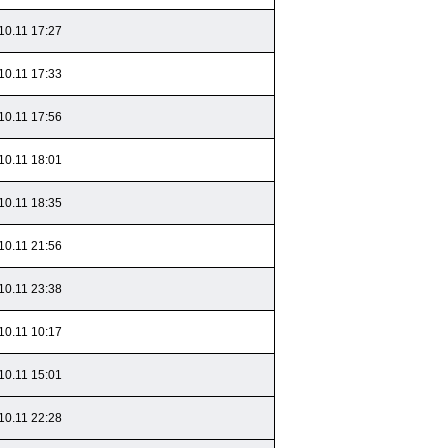
10.11 17:27
10.11 17:33
10.11 17:56
10.11 18:01
10.11 18:35
10.11 21:56
10.11 23:38
10.11 10:17
10.11 15:01
10.11 22:28