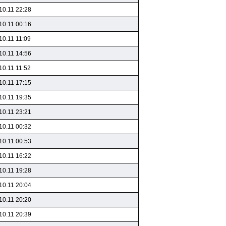
10.11 22:28
10.11 00:16
10.11 11:09
10.11 14:56
10.11 11:52
10.11 17:15
10.11 19:35
10.11 23:21
10.11 00:32
10.11 00:53
10.11 16:22
10.11 19:28
10.11 20:04
10.11 20:20
10.11 20:39