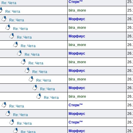
Cтepн™
25.
Re: Чета
bira_more
25.
Re: Чета
Mopфиyc
26.
Re: Чета
bira_more
26.
Re: Чета
Mopфиyc
26.
Re: Чета
bira_more
26.
Re: Чета
Mopфиyc
26.
Re: Чета
bira_more
26.
Re: Чета
Mopфиyc
26.
Re: Чета
bira_more
26.
Re: Чета
Mopфиyc
26.
Re: Чета
bira_more
26.
Re: Чета
Cтepн™
26.
Re: Чета
Mopфиyc
26.
Re: Чета
Cтepн™
26.
Re: Чета
Mopфиyc
26.
Re: Чета