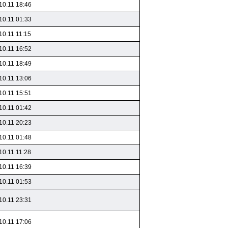
10.11 18:46
10.11 01:33
10.11 11:15
10.11 16:52
10.11 18:49
10.11 13:06
10.11 15:51
10.11 01:42
10.11 20:23
10.11 01:48
10.11 11:28
10.11 16:39
10.11 01:53
10.11 23:31
10.11 17:06