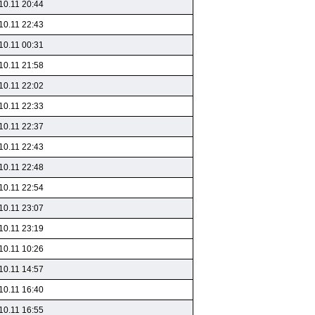
10.11 20:44
10.11 22:43
10.11 00:31
10.11 21:58
10.11 22:02
10.11 22:33
10.11 22:37
10.11 22:43
10.11 22:48
10.11 22:54
10.11 23:07
10.11 23:19
10.11 10:26
10.11 14:57
10.11 16:40
10.11 16:55