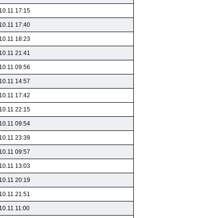
10.11 17:15
10.11 17:40
10.11 18:23
10.11 21:41
10.11 09:56
10.11 14:57
10.11 17:42
10.11 22:15
10.11 09:54
10.11 23:39
10.11 09:57
10.11 13:03
10.11 20:19
10.11 21:51
10.11 11:00