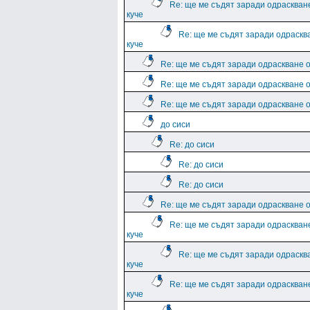
Re: ще ме съдят заради одраскван
куче
Re: ще ме съдят заради одраскв
куче
Re: ще ме съдят заради одраскване о
Re: ще ме съдят заради одраскване о
Re: ще ме съдят заради одраскване о
до сиси
Re: до сиси
Re: до сиси
Re: до сиси
Re: ще ме съдят заради одраскване о
Re: ще ме съдят заради одраскван
куче
Re: ще ме съдят заради одраскв
куче
Re: ще ме съдят заради одраскван
куче