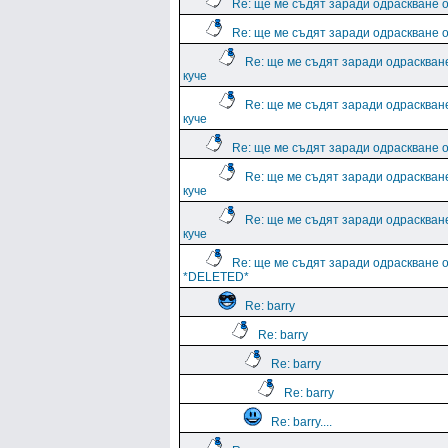
Re: ще ме съдят заради одраскване о
Re: ще ме съдят заради одраскване о
Re: ще ме съдят заради одраскван
куче
Re: ще ме съдят заради одраскван
куче
Re: ще ме съдят заради одраскване о
Re: ще ме съдят заради одраскван
куче
Re: ще ме съдят заради одраскван
куче
Re: ще ме съдят заради одраскване о
*DELETED*
Re: barry
Re: barry
Re: barry
Re: barry
Re: barry....