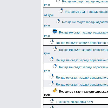
Re: ще ме съдят заради одраскв
куче
Re: ще ме съдят заради одрас
от куче
Re: ще ме съдят заради одраскв
куче
Re: ще ме съдят заради одраскван
куче
Re: ще ме съдят заради одраскване о
Re: ще ме съдят заради одраскван
куче
Re: ще ме съдят заради одраскване о
Re: ще ме съдят заради одраскван
куче
Re: ще ме съдят заради одраскване о
Re: ще ме съдят заради одраскване о
Re: ще ме съдят заради одрасква
куче
E че не те ли осъдиха бе?)