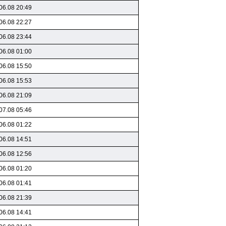
06.08 20:49
06.08 22:27
06.08 23:44
06.08 01:00
06.08 15:50
06.08 15:53
06.08 21:09
07.08 05:46
06.08 01:22
06.08 14:51
06.08 12:56
06.08 01:20
06.08 01:41
06.08 21:39
06.08 14:41