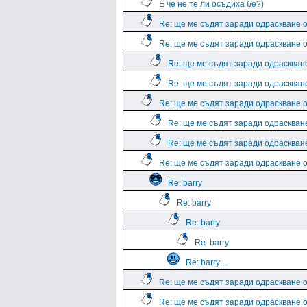
E че не те ли осъдиха бе?)
Re: ще ме съдят заради одраскване о
Re: ще ме съдят заради одраскване о
Re: ще ме съдят заради одраскване
Re: ще ме съдят заради одраскване
Re: ще ме съдят заради одраскване о
Re: ще ме съдят заради одраскване
Re: ще ме съдят заради одраскване
Re: ще ме съдят заради одраскване 
Re: barry
Re: barry
Re: barry
Re: barry
Re: barry....
Re: ще ме съдят заради одраскване о
Re: ще ме съдят заради одраскване о