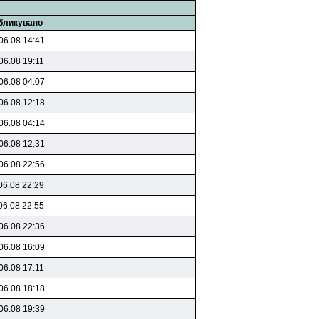
бликувано
06.08 14:41
06.08 19:11
06.08 04:07
06.08 12:18
06.08 04:14
06.08 12:31
06.08 22:56
06.08 22:29
06.08 22:55
06.08 22:36
06.08 16:09
06.08 17:11
06.08 18:18
06.08 19:39