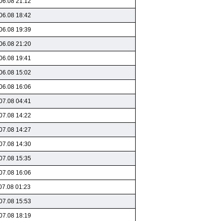
06.08 21:12
06.08 18:42
06.08 19:39
06.08 21:20
06.08 19:41
06.08 15:02
06.08 16:06
07.08 04:41
07.08 14:22
07.08 14:27
07.08 14:30
07.08 15:35
07.08 16:06
07.08 01:23
07.08 15:53
07.08 18:19