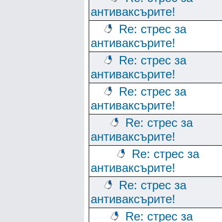
антиваксърите!
Re: стрес за
антиваксърите!
Re: стрес за
антиваксърите!
Re: стрес за
антиваксърите!
Re: стрес за
антиваксърите!
Re: стрес за
антиваксърите!
Re: стрес за
антиваксърите!
Re: стрес за