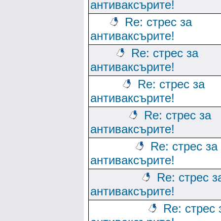
антиваксърите!
Re: стрес за
антиваксърите!
Re: стрес за
антиваксърите!
Re: стрес за
антиваксърите!
Re: стрес за
антиваксърите!
Re: стрес за
антиваксърите!
Re: стрес з
антиваксърите!
Re: стрес 