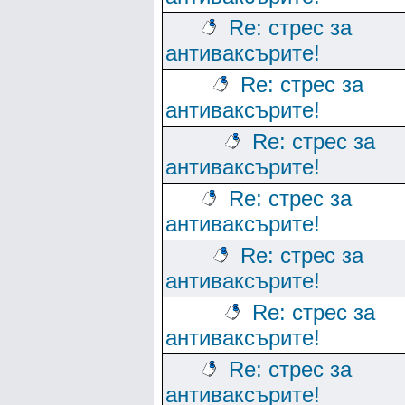
Re: стрес за
антиваксърите!
Re: стрес за
антиваксърите!
Re: стрес за
антиваксърите!
Re: стрес за
антиваксърите!
Re: стрес за
антиваксърите!
Re: стрес за
антиваксърите!
Re: стрес за
антиваксърите!