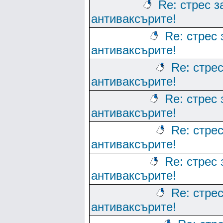
Re: стрес з
антиваксърите!
Re: стрес 
антиваксърите!
Re: стрес
антиваксърите!
Re: стрес 
антиваксърите!
Re: стрес
антиваксърите!
Re: стрес 
антиваксърите!
Re: стрес
антиваксърите!