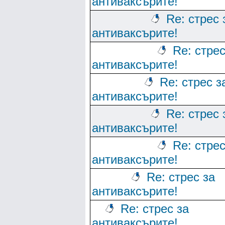
антиваксърите!
Re: стрес 
антиваксърите!
Re: стрес
антиваксърите!
Re: стрес з
антиваксърите!
Re: стрес 
антиваксърите!
Re: стрес
антиваксърите!
Re: стрес за
антиваксърите!
Re: стрес за
антиваксърите!