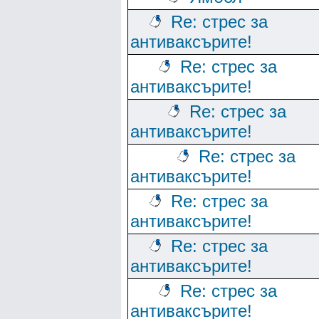
Re: стрес за
антиваксърите!
Re: стрес за
антиваксърите!
Re: стрес за
антиваксърите!
Re: стрес за
антиваксърите!
Re: стрес за
антиваксърите!
Re: стрес за
антиваксърите!
Re: стрес за
антиваксърите!