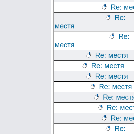
Re: ме
Re:
местя
Re:
местя
Re: местя
Re: местя
Re: местя
Re: местя
Re: мест
Re: мес
Re: ме
Re: