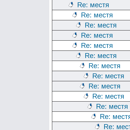
Re: местя
Re: местя
Re: местя
Re: местя
Re: местя
Re: местя
Re: местя
Re: местя
Re: местя
Re: местя
Re: местя
Re: мест
Re: мес