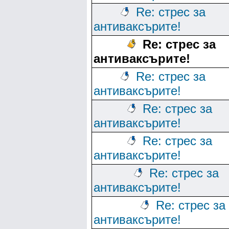
Re: стрес за
антиваксърите!
Re: стрес за
антиваксърите!
Re: стрес за
антиваксърите!
Re: стрес за
антиваксърите!
Re: стрес за
антиваксърите!
Re: стрес за
антиваксърите!
Re: стрес за
антиваксърите!