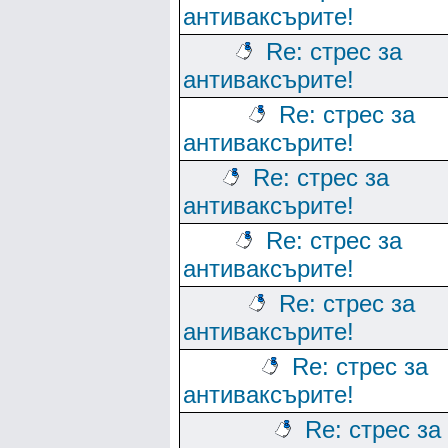
антиваксърите!
Re: стрес за
антиваксърите!
Re: стрес за
антиваксърите!
Re: стрес за
антиваксърите!
Re: стрес за
антиваксърите!
Re: стрес за
антиваксърите!
Re: стрес за
антиваксърите!
Re: стрес за