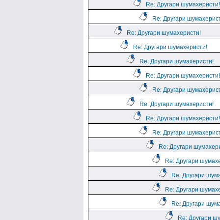
Re: Другари шумахеристи!
Re: Другари шумахерис
Re: Другари шумахеристи!
Re: Другари шумахеристи!
Re: Другари шумахеристи!
Re: Другари шумахеристи!
Re: Другари шумахерис
Re: Другари шумахеристи!
Re: Другари шумахеристи!
Re: Другари шумахерис
Re: Другари шумахер
Re: Другари шумах
Re: Другари шум
Re: Другари шумах
Re: Другари шум
Re: Другари ш