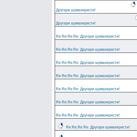
Другари шумахеристи!
Другари шумахеристи!
Re:Re:Re:Re: Другари шумахеристи!
Re:Re:Re:Re: Другари шумахеристи!
Re:Re:Re:Re: Другари шумахеристи!
Re:Re:Re:Re: Другари шумахеристи!
Re:Re:Re:Re: Другари шумахеристи!
Re:Re:Re:Re: Другари шумахеристи!
Re:Re:Re:Re: Другари шумахеристи!
Re:Re:Re:Re: Другари шумахеристи!