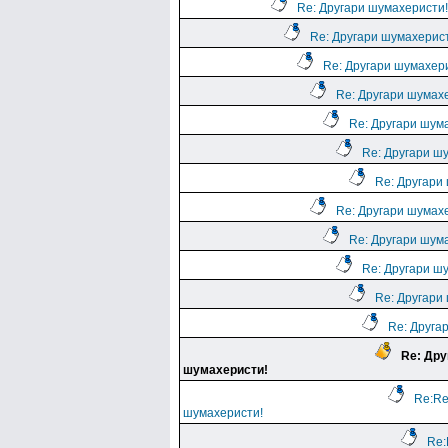
Re: Другари шумахеристи!
Re: Другари шумахерис
Re: Другари шумахер
Re: Другари шумах
Re: Другари шум
Re: Другари ш
Re: Другари
Re: Другари шумах
Re: Другари шум
Re: Другари ш
Re: Другари
Re: Друга
Re: Дру
шумахеристи!
Re:Re
шумахеристи!
Re: