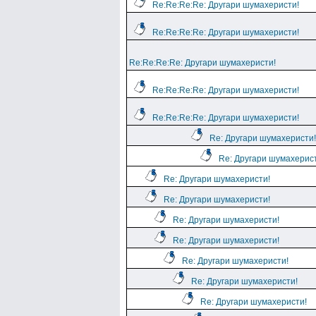
Re:Re:Re:Re: Другари шумахеристи!
Re:Re:Re:Re: Другари шумахеристи!
Re:Re:Re:Re: Другари шумахеристи!
Re:Re:Re:Re: Другари шумахеристи!
Re:Re:Re:Re: Другари шумахеристи!
Re: Другари шумахеристи!
Re: Другари шумахерис
Re: Другари шумахеристи!
Re: Другари шумахеристи!
Re: Другари шумахеристи!
Re: Другари шумахеристи!
Re: Другари шумахеристи!
Re: Другари шумахеристи!
Re: Другари шумахеристи!