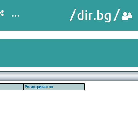
...
Регистриран на