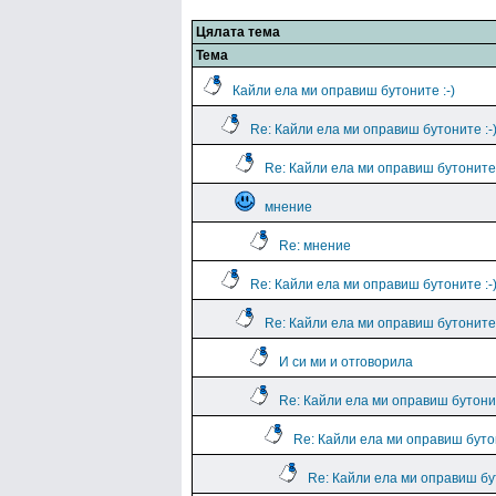
Цялата тема
Тема
Кайли ела ми оправиш бутоните :-)
Re: Кайли ела ми оправиш бутоните :-
Re: Кайли ела ми оправиш бутоните 
мнение
Re: мнение
Re: Кайли ела ми оправиш бутоните :-
Re: Кайли ела ми оправиш бутоните 
И си ми и отговорила
Re: Кайли ела ми оправиш бутонит
Re: Кайли ела ми оправиш бутон
Re: Кайли ела ми оправиш бут