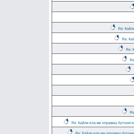
Re: Кайл
Re: Ка
Re: 
Re
Re
Re: Кайли ела ми оправиш бутоните 
Re: Кайли ела ми оправиш бутонит