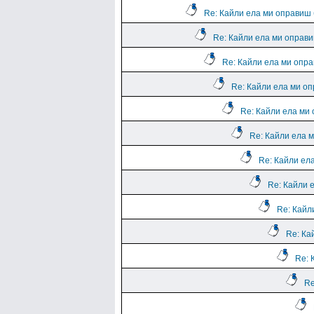
Re: Кайли ела ми оправиш б
Re: Кайли ела ми оправи
Re: Кайли ела ми опра
Re: Кайли ела ми оп
Re: Кайли ела ми 
Re: Кайли ела м
Re: Кайли ела
Re: Кайли 
Re: Кайл
Re: Ка
Re: 
Re