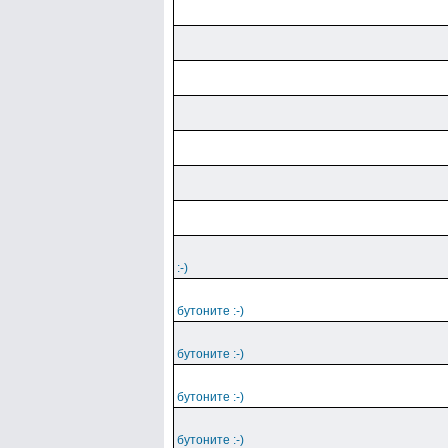
:-)
бутоните :-)
бутоните :-)
бутоните :-)
бутоните :-)