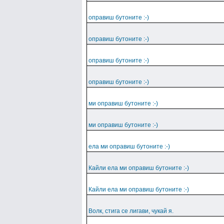
оправиш бутоните :-)
оправиш бутоните :-)
оправиш бутоните :-)
оправиш бутоните :-)
ми оправиш бутоните :-)
ми оправиш бутоните :-)
ела ми оправиш бутоните :-)
Кайли ела ми оправиш бутоните :-)
Кайли ела ми оправиш бутоните :-)
Волк, стига се лигави, чукай я.