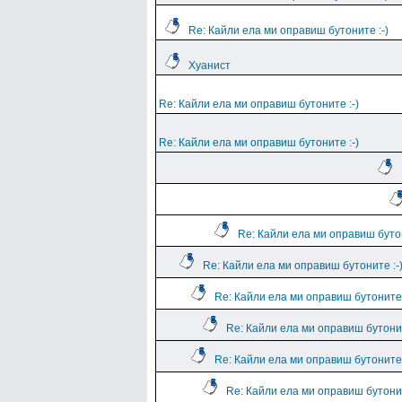
Re: Кайли ела ми оправиш бутоните :-)
Хуанист
Re: Кайли ела ми оправиш бутоните :-)
Re: Кайли ела ми оправиш бутоните :-)
Re: Кайли ела ми оправиш бутон
Re: Кайли ела ми оправиш бутоните :-
Re: Кайли ела ми оправиш бутоните 
Re: Кайли ела ми оправиш бутонит
Re: Кайли ела ми оправиш бутоните 
Re: Кайли ела ми оправиш бутонит