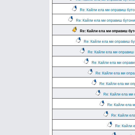
Re: Кайли ела ми оправиш бутон
Re: Кайли ела ми оправиш бутонит
Re: Кайли ела ми оправиш буто
Re: Кайли ела ми оправиш бут
Re: Кайли ела ми оправиш б
Re: Кайли ела ми оправи
Re: Кайли ела ми опра
Re: Кайли ела ми оп
Re: Кайли ела ми 
Re: Кайли ела м
Re: Кайли ела
Re: Кайли 