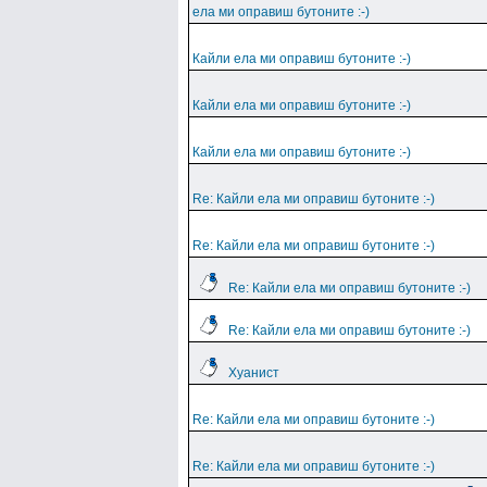
ела ми оправиш бутоните :-)
Кайли ела ми оправиш бутоните :-)
Кайли ела ми оправиш бутоните :-)
Кайли ела ми оправиш бутоните :-)
Re: Кайли ела ми оправиш бутоните :-)
Re: Кайли ела ми оправиш бутоните :-)
Re: Кайли ела ми оправиш бутоните :-)
Re: Кайли ела ми оправиш бутоните :-)
Хуанист
Re: Кайли ела ми оправиш бутоните :-)
Re: Кайли ела ми оправиш бутоните :-)