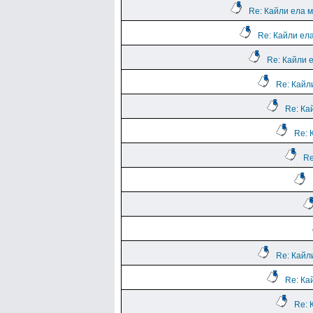
Re: Кайли ела м
Re: Кайли ела
Re: Кайли 
Re: Кайл
Re: Ка
Re: 
Re
Re: Кайл
Re: Ка
Re: 