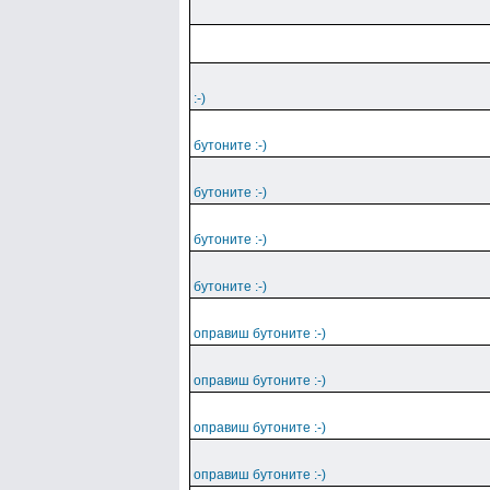
:-)
бутоните :-)
бутоните :-)
бутоните :-)
бутоните :-)
оправиш бутоните :-)
оправиш бутоните :-)
оправиш бутоните :-)
оправиш бутоните :-)