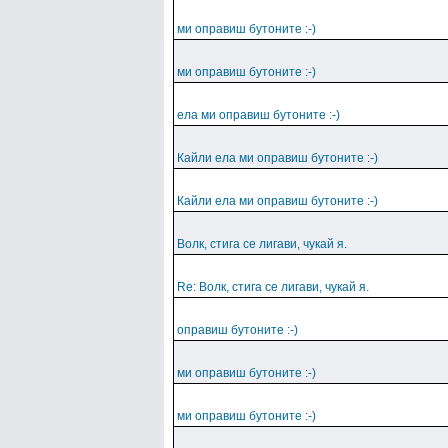
ми оправиш бутоните :-)
ми оправиш бутоните :-)
ела ми оправиш бутоните :-)
Кайли ела ми оправиш бутоните :-)
Кайли ела ми оправиш бутоните :-)
Волк, стига се лигави, чукай я.
Re: Волк, стига се лигави, чукай я.
оправиш бутоните :-)
ми оправиш бутоните :-)
ми оправиш бутоните :-)