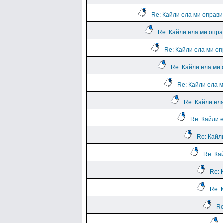
Re: Кайли ела ми оправи
Re: Кайли ела ми опра
Re: Кайли ела ми оп
Re: Кайли ела ми 
Re: Кайли ела м
Re: Кайли ела
Re: Кайли 
Re: Кайл
Re: Ка
Re: 
Re: 
Re