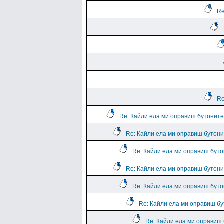
Re
Re
Re: Кайли ела ми оправиш бутоните 
Re: Кайли ела ми оправиш бутонит
Re: Кайли ела ми оправиш бутон
Re: Кайли ела ми оправиш бутонит
Re: Кайли ела ми оправиш бутон
Re: Кайли ела ми оправиш бут
Re: Кайли ела ми оправиш б