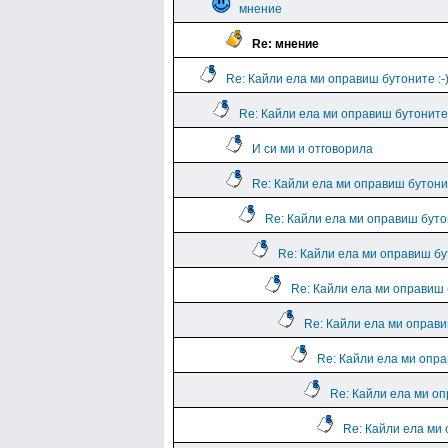
мнение
Re: мнение
Re: Кайли ела ми оправиш бутоните :-
Re: Кайли ела ми оправиш бутоните 
И си ми и отговорила
Re: Кайли ела ми оправиш бутонит
Re: Кайли ела ми оправиш бутон
Re: Кайли ела ми оправиш бут
Re: Кайли ела ми оправиш б
Re: Кайли ела ми оправи
Re: Кайли ела ми опра
Re: Кайли ела ми оп
Re: Кайли ела ми 