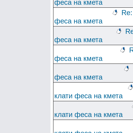
феса на кмета
Re:
феса на кмета
Re
феса на кмета
R
феса на кмета
феса на кмета
клати феса на кмета
клати феса на кмета