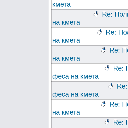
кмета
Re: Пол
на кмета
Re: По
на кмета
Re: П
на кмета
Re: 
феса на кмета
Re:
феса на кмета
Re: П
на кмета
Re: 