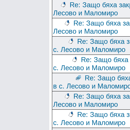
Re: Защо бяха зак
Лесово и Маломиро
Re: Защо бяха за
Лесово и Маломиро
Re: Защо бяха 
с. Лесово и Маломиро
Re: Защо бяха
с. Лесово и Маломиро
Re: Защо бях
в с. Лесово и Маломир
Re: Защо бяха за
Лесово и Маломиро
Re: Защо бяха 
с. Лесово и Маломиро