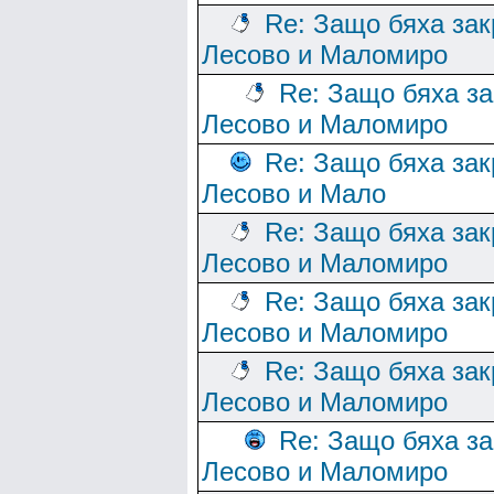
Re: Защо бяха зак
Лесово и Маломиро
Re: Защо бяха за
Лесово и Маломиро
Re: Защо бяха зак
Лесово и Мало
Re: Защо бяха зак
Лесово и Маломиро
Re: Защо бяха зак
Лесово и Маломиро
Re: Защо бяха зак
Лесово и Маломиро
Re: Защо бяха за
Лесово и Маломиро