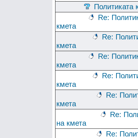
Политиката 
Re: Полити
кмета
Re: Полит
кмета
Re: Полити
кмета
Re: Полит
кмета
Re: Поли
кмета
Re: Пол
на кмета
Re: Поли