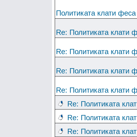
Политиката клати феса
Re: Политиката клати ф
Re: Политиката клати ф
Re: Политиката клати ф
Re: Политиката клати ф
Re: Политиката кла
Re: Политиката кла
Re: Политиката кла