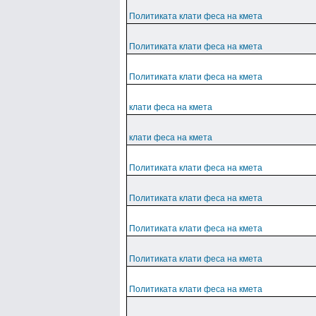
Политиката клати феса на кмета
Политиката клати феса на кмета
Политиката клати феса на кмета
клати феса на кмета
клати феса на кмета
Политиката клати феса на кмета
Политиката клати феса на кмета
Политиката клати феса на кмета
Политиката клати феса на кмета
Политиката клати феса на кмета