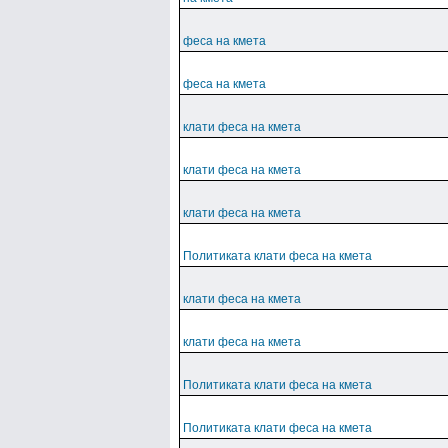
феса на кмета
феса на кмета
клати феса на кмета
клати феса на кмета
клати феса на кмета
Политиката клати феса на кмета
клати феса на кмета
клати феса на кмета
Политиката клати феса на кмета
Политиката клати феса на кмета