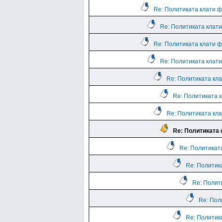
Re: Политиката клати ф
Re: Политиката клати
Re: Политиката клати ф
Re: Политиката клати
Re: Политиката кла
Re: Политиката 
Re: Политиката кла
Re: Политиката 
Re: Политикат
Re: Политик
Re: Полит
Re: Пол
Re: Политик