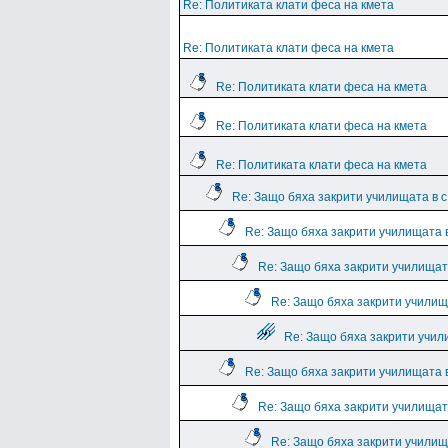
Re: Политиката клати феса на кмета
Re: Политиката клати феса на кмета
Re: Политиката клати феса на кмета
Re: Политиката клати феса на кмета
Re: Политиката клати феса на кмета
Re: Защо бяха закрити училищата в 
Re: Защо бяха закрити училищата 
Re: Защо бяха закрити училищат
Re: Защо бяха закрити училищ
Re: Защо бяха закрити учил
Re: Защо бяха закрити училищата 
Re: Защо бяха закрити училищат
Re: Защо бяха закрити училищ