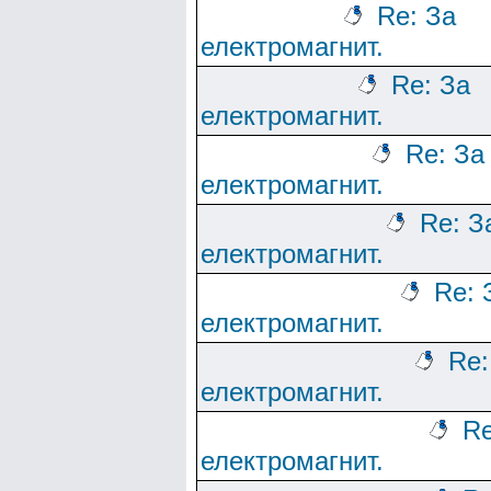
Re: За
електромагнит.
Re: За
електромагнит.
Re: За
електромагнит.
Re: З
електромагнит.
Re: 
електромагнит.
Re:
електромагнит.
Re
електромагнит.