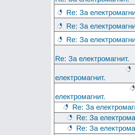
Re: За електромагни
Re: За електромагни
Re: За електромагни
Re: За електромагнит.
електромагнит.
електромагнит.
Re: За електромаг
Re: За електрома
Re: За електрома