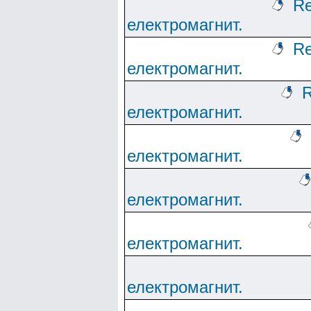
Re
електромагнит.
Re
електромагнит.
R
електромагнит.
електромагнит.
електромагнит.
електромагнит.
електромагнит.