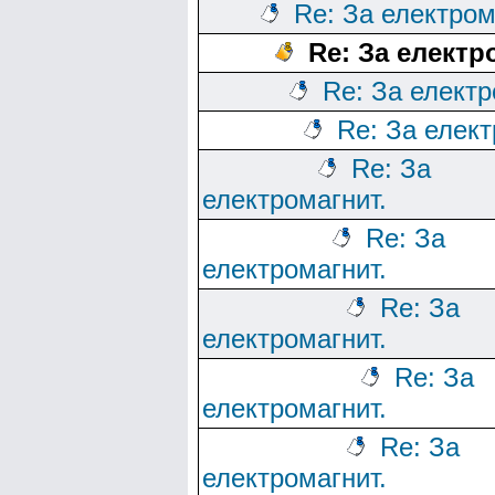
Re: За електром
Re: За електр
Re: За електр
Re: За елект
Re: За
електромагнит.
Re: За
електромагнит.
Re: За
електромагнит.
Re: За
електромагнит.
Re: За
електромагнит.