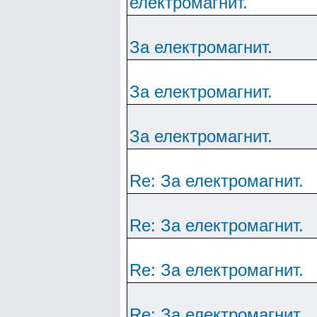
електромагнит.
За електромагнит.
За електромагнит.
За електромагнит.
Re: За електромагнит.
Re: За електромагнит.
Re: За електромагнит.
Re: За електромагнит.