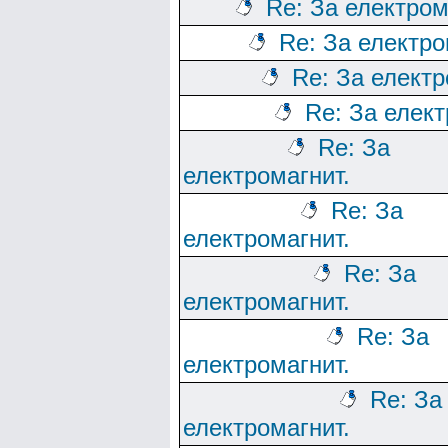
Re: За електром
Re: За електро
Re: За електр
Re: За елект
Re: За
електромагнит.
Re: За
електромагнит.
Re: За
електромагнит.
Re: За
електромагнит.
Re: За
електромагнит.