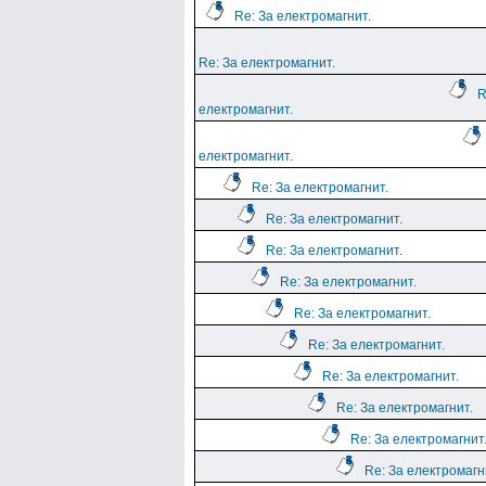
Re: За електромагнит.
Re: За електромагнит.
R
електромагнит.
електромагнит.
Re: За електромагнит.
Re: За електромагнит.
Re: За електромагнит.
Re: За електромагнит.
Re: За електромагнит.
Re: За електромагнит.
Re: За електромагнит.
Re: За електромагнит.
Re: За електромагнит
Re: За електромагн