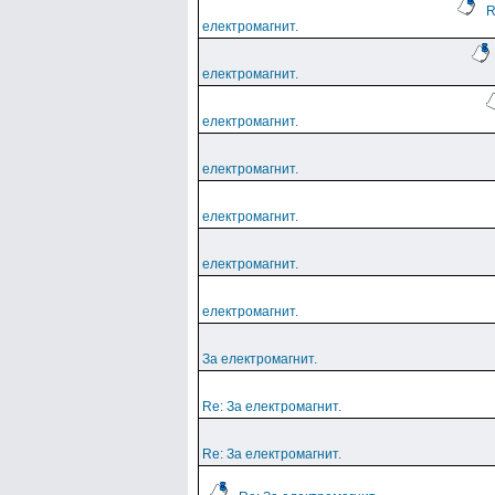
R
електромагнит.
електромагнит.
електромагнит.
електромагнит.
електромагнит.
електромагнит.
електромагнит.
За електромагнит.
Re: За електромагнит.
Re: За електромагнит.