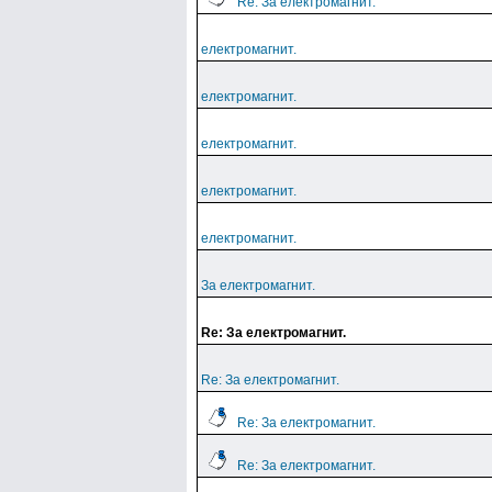
Re: За електромагнит.
електромагнит.
електромагнит.
електромагнит.
електромагнит.
електромагнит.
За електромагнит.
Re: За електромагнит.
Re: За електромагнит.
Re: За електромагнит.
Re: За електромагнит.