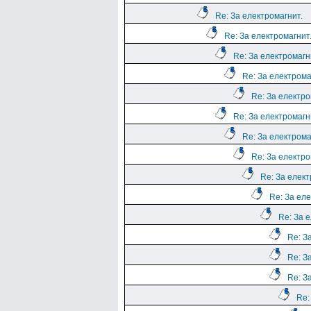
Re: За електромагнит.
Re: За електромагнит
Re: За електромагн
Re: За електрома
Re: За електро
Re: За електромагн
Re: За електрома
Re: За електро
Re: За елект
Re: За еле
Re: За 
Re: З
Re: З
Re: З
Re: