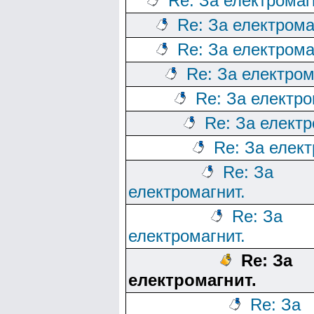
Re: За електромаг
Re: За електрома
Re: За електрома
Re: За електром
Re: За електро
Re: За електр
Re: За елект
Re: За
електромагнит.
Re: За
електромагнит.
Re: За
електромагнит.
Re: За