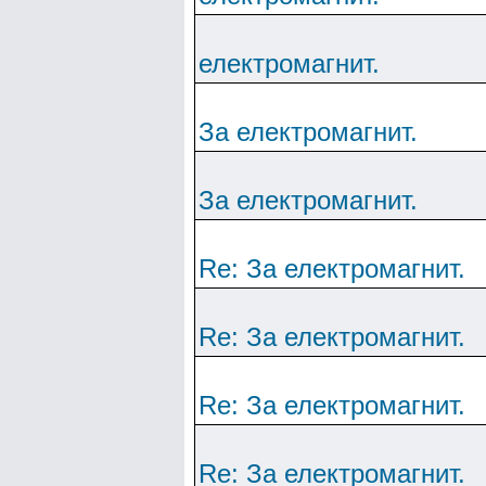
електромагнит.
За електромагнит.
За електромагнит.
Re: За електромагнит.
Re: За електромагнит.
Re: За електромагнит.
Re: За електромагнит.