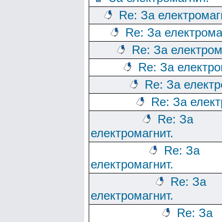
Re: За електромаг
Re: За електрома
Re: За електром
Re: За електро
Re: За електр
Re: За елект
Re: За
електромагнит.
Re: За
електромагнит.
Re: За
електромагнит.
Re: За