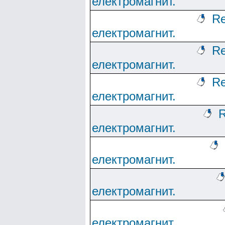
електромагнит.
Re
електромагнит.
Re
електромагнит.
Re
електромагнит.
R
електромагнит.
електромагнит.
електромагнит.
електромагнит.