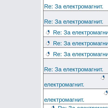
Re: За електромагнит.
Re: За електромагнит.
Re: За електромагни
Re: За електромагни
Re: За електромагни
Re: За електромагнит.
електромагнит.
електромагнит.