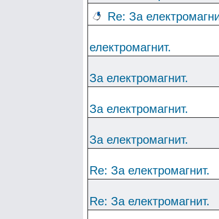
Re: За електромагни
електромагнит.
За електромагнит.
За електромагнит.
За електромагнит.
Re: За електромагнит.
Re: За електромагнит.