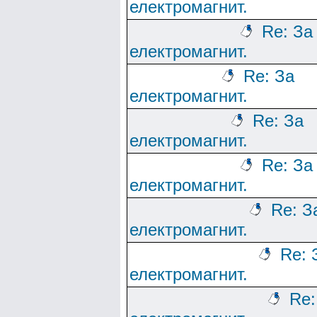
електромагнит.
Re: За
електромагнит.
Re: За
електромагнит.
Re: За
електромагнит.
Re: За
електромагнит.
Re: З
електромагнит.
Re: 
електромагнит.
Re: