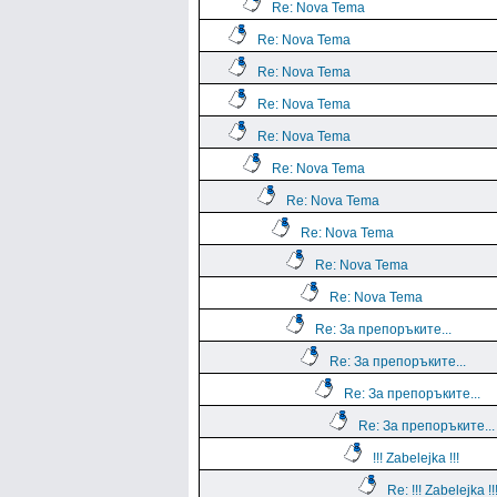
Re: Nova Tema
Re: Nova Tema
Re: Nova Tema
Re: Nova Tema
Re: Nova Tema
Re: Nova Tema
Re: Nova Tema
Re: Nova Tema
Re: Nova Tema
Re: Nova Tema
Re: За препоръките...
Re: За препоръките...
Re: За препоръките...
Re: За препоръките...
!!! Zabelejka !!!
Re: !!! Zabelejka !!