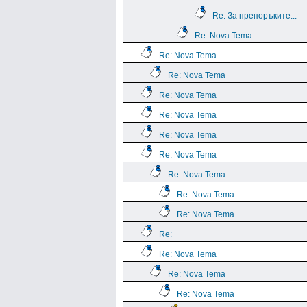
Re: За препоръките...
Re: Nova Tema
Re: Nova Tema
Re: Nova Tema
Re: Nova Tema
Re: Nova Tema
Re: Nova Tema
Re: Nova Tema
Re: Nova Tema
Re: Nova Tema
Re: Nova Tema
Re:
Re: Nova Tema
Re: Nova Tema
Re: Nova Tema