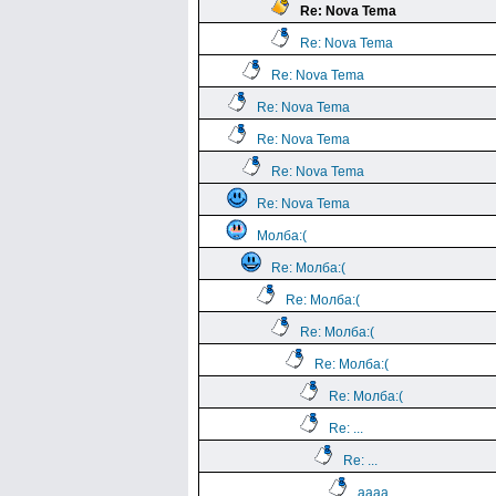
Re: Nova Tema
Re: Nova Tema
Re: Nova Tema
Re: Nova Tema
Re: Nova Tema
Re: Nova Tema
Re: Nova Tema
Молба:(
Re: Молба:(
Re: Молба:(
Re: Молба:(
Re: Молба:(
Re: Молба:(
Re: ...
Re: ...
aaaa