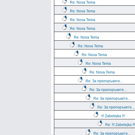
Re: Nova Tema
Re: Nova Tema
Re: Nova Tema
Re: Nova Tema
Re: Nova Tema
Re: Nova Tema
Re: Nova Tema
Re: Nova Tema
Re: Nova Tema
Re: За препоръките...
Re: За препоръките...
Re: За препоръките...
Re: За препоръките...
!!! Zabelejka !!!
Re: !!! Zabelejka !!
Re: За препоръките...