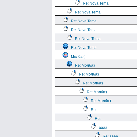
Re: Nova Tema
Re: Nova Tema
Re: Nova Tema
Re: Nova Tema
Re: Nova Tema
Re: Nova Tema
Молба:(
Re: Молба:(
Re: Молба:(
Re: Молба:(
Re: Молба:(
Re: Молба:(
Re: ...
Re: ...
aaaa
Re: aaaa