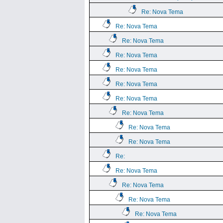
Re: Nova Tema
Re: Nova Tema
Re: Nova Tema
Re: Nova Tema
Re: Nova Tema
Re: Nova Tema
Re: Nova Tema
Re: Nova Tema
Re: Nova Tema
Re: Nova Tema
Re:
Re: Nova Tema
Re: Nova Tema
Re: Nova Tema
Re: Nova Tema